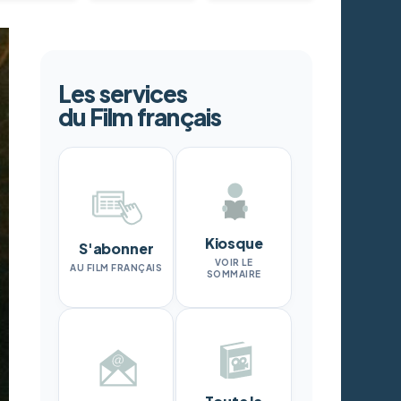
Les services
du Film français
Kiosque
S'abonner
VOIR LE
AU FILM FRANÇAIS
SOMMAIRE