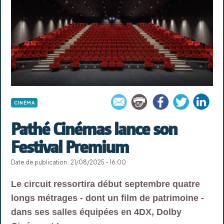
CINÉMA
Pathé Cinémas lance son
Festival Premium
Date de publication : 21/08/2025 - 16:00
Le circuit ressortira début septembre quatre
longs métrages - dont un film de patrimoine -
dans ses salles équipées en 4DX, Dolby