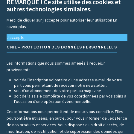
REMARQUE ! Ce site utilise des cookies et
autres technologies similaires.
Merci de cliquer sur j'accepte pour autoriser leur utilisation
En
savoir plus
J'accepte
CNIL - PROTECTION DES DONNÉES PERSONNELLES
Les informations que nous sommes amenés à recueillir
proviennent :
soit de l'inscription volontaire d'une adresse e-mail de votre
part vous permettant de recevoir notre newsletter,
soit d'un abonnement de votre part au magazine
soit de la saisie complète de vos coordonnées par vos soins à
l'occasion d'une opération événementielle.
Ces informations nous permettent de mieux vous connaître. Elles
pourront être utilisées, en outre, pour vous informer de l'existence
de nos produits et services. Vous disposez d'un droit d'accès, de
modification, de rectification et de suppression des données qui