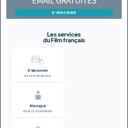
EMAIL GRATUITES
S'INSCRIRE
Les services
du Film français
S'abonner
AU FILM FRANÇAIS
Kiosque
VOIR LE SOMMAIRE