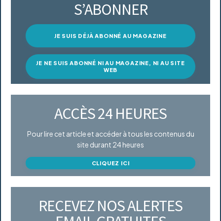
S’ABONNER
JE SUIS DÉJÀ ABONNÉ AU MAGAZINE
JE NE SUIS ABONNÉ NI AU MAGAZINE, NI AU SITE
WEB
ACCÈS 24 HEURES
Pour lire cet article et accéder à tous les contenus du
site durant 24 heures
CLIQUEZ ICI
RECEVEZ NOS ALERTES