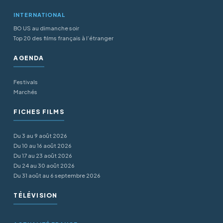
INTERNATIONAL
BO US au dimanche soir
Top 20 des films français à l’étranger
AGENDA
Festivals
Marchés
FICHES FILMS
Du 3 au 9 août 2026
Du 10 au 16 août 2026
Du 17 au 23 août 2026
Du 24 au 30 août 2026
Du 31 août au 6 septembre 2026
TÉLÉVISION