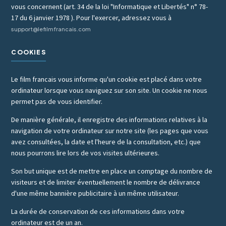
vous concernent (art. 34 de la loi "Informatique et Libertés" n° 78-
17 du 6 janvier 1978 ). Pour l'exercer, adressez vous à
support@lefilmfrancais.com
COOKIES
Le film francais vous informe qu'un cookie est placé dans votre
ordinateur lorsque vous naviguez sur son site. Un cookie ne nous
permet pas de vous identifier.
De manière générale, il enregistre des informations relatives à la
navigation de votre ordinateur sur notre site (les pages que vous
avez consultées, la date et l'heure de la consultation, etc.) que
nous pourrons lire lors de vos visites ultérieures.
Son but unique est de mettre en place un comptage du nombre de
visiteurs et de limiter éventuellement le nombre de délivrance
d'une même bannière publicitaire à un même utilisateur.
La durée de conservation de ces informations dans votre
ordinateur est de un an.