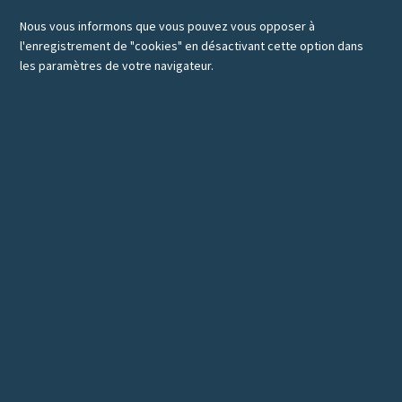
Nous vous informons que vous pouvez vous opposer à
l'enregistrement de "cookies" en désactivant cette option dans
les paramètres de votre navigateur.