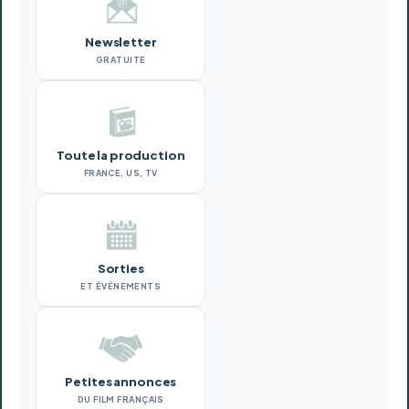
Newsletter
GRATUITE
Toute la production
FRANCE, US, TV
Sorties
ET ÉVÉNEMENTS
Petites annonces
DU FILM FRANÇAIS