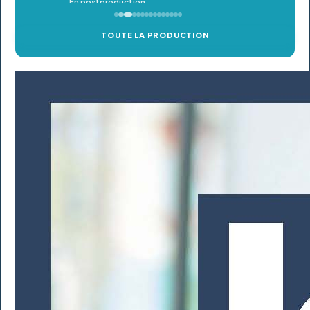
TOUTE LA PRODUCTION