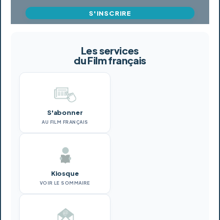
S'INSCRIRE
Les services
du Film français
S'abonner
AU FILM FRANÇAIS
Kiosque
VOIR LE SOMMAIRE