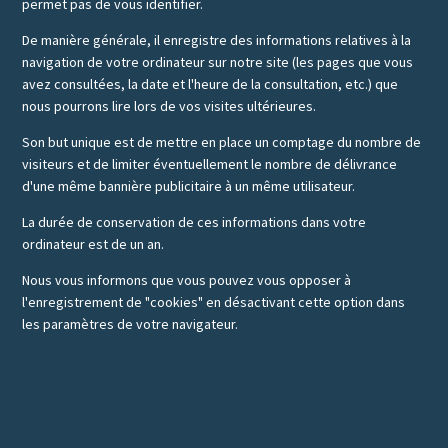
permet pas de vous identifier.
De manière générale, il enregistre des informations relatives à la
navigation de votre ordinateur sur notre site (les pages que vous
avez consultées, la date et l'heure de la consultation, etc.) que
nous pourrons lire lors de vos visites ultérieures.
Son but unique est de mettre en place un comptage du nombre de
visiteurs et de limiter éventuellement le nombre de délivrance
d'une même bannière publicitaire à un même utilisateur.
La durée de conservation de ces informations dans votre
ordinateur est de un an.
Nous vous informons que vous pouvez vous opposer à
l'enregistrement de "cookies" en désactivant cette option dans
les paramètres de votre navigateur.