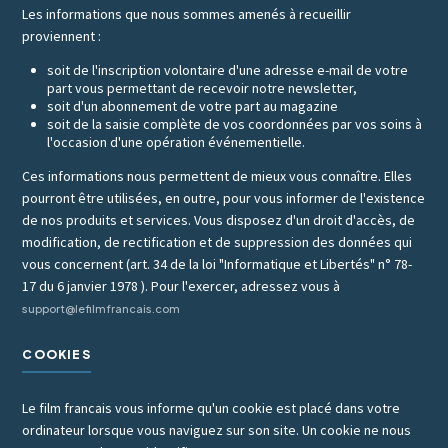
Les informations que nous sommes amenés à recueillir
proviennent :
soit de l'inscription volontaire d'une adresse e-mail de votre
part vous permettant de recevoir notre newsletter,
soit d'un abonnement de votre part au magazine
soit de la saisie complète de vos coordonnées par vos soins à
l'occasion d'une opération événementielle.
Ces informations nous permettent de mieux vous connaître. Elles
pourront être utilisées, en outre, pour vous informer de l'existence
de nos produits et services. Vous disposez d'un droit d'accès, de
modification, de rectification et de suppression des données qui
vous concernent (art. 34 de la loi "Informatique et Libertés" n° 78-
17 du 6 janvier 1978 ). Pour l'exercer, adressez vous à
support@lefilmfrancais.com
COOKIES
Le film francais vous informe qu'un cookie est placé dans votre
ordinateur lorsque vous naviguez sur son site. Un cookie ne nous