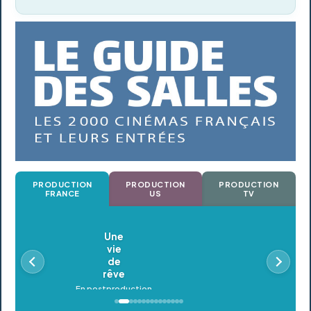
PRODUCTION
PRODUCTION
PRODUCTION
FRANCE
US
TV
Oldeupe
En postproduction