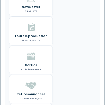
Newsletter
GRATUITE
Toute la production
FRANCE, US, TV
Sorties
ET ÉVÉNEMENTS
Petites annonces
DU FILM FRANÇAIS