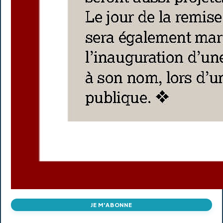
JE M'ABONNE