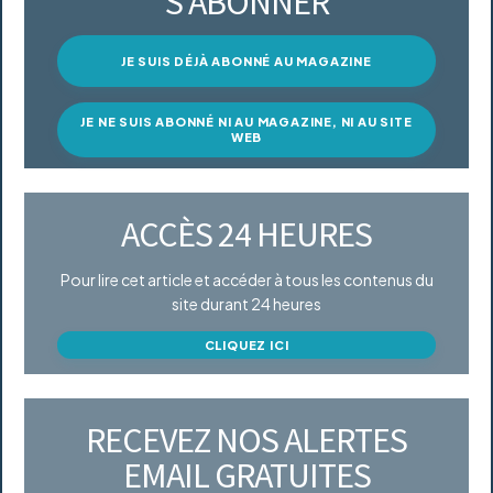
S’ABONNER
JE SUIS DÉJÀ ABONNÉ AU MAGAZINE
JE NE SUIS ABONNÉ NI AU MAGAZINE, NI AU SITE
WEB
ACCÈS 24 HEURES
Pour lire cet article et accéder à tous les contenus du
site durant 24 heures
CLIQUEZ ICI
RECEVEZ NOS ALERTES
EMAIL GRATUITES