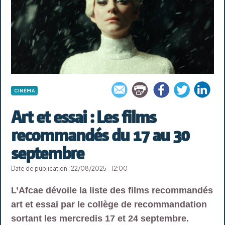
CINÉMA
Art et essai : Les films
recommandés du 17 au 30
septembre
Date de publication : 22/08/2025 - 12:00
L’Afcae dévoile la liste des films recommandés
art et essai par le collège de recommandation
sortant les mercredis 17 et 24 septembre.