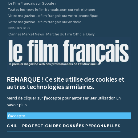
Le Film Français sur Google+
Toutes les news lefilmfrancais.com sur votre Iphone
Votre magazine Le film français sur votre Iphone/Ipad
Votre magazine Le film français sur Android
Nos Flux RSS
Cannes Market News : Marché du Film Official Daily
REMARQUE ! Ce site utilise des cookies et
autres technologies similaires.
Merci de cliquer sur j'accepte pour autoriser leur utilisation
En
savoir plus
J'accepte
CNIL - PROTECTION DES DONNÉES PERSONNELLES