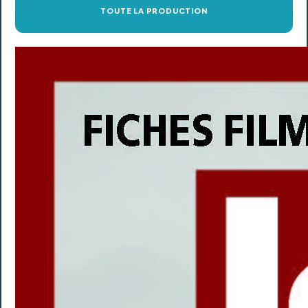
TOUTE LA PRODUCTION