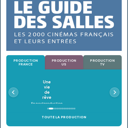
PRODUCTION
PRODUCTION
PRODUCTION
FRANCE
US
TV
Oldeupe
En postproduction
TOUTE LA PRODUCTION