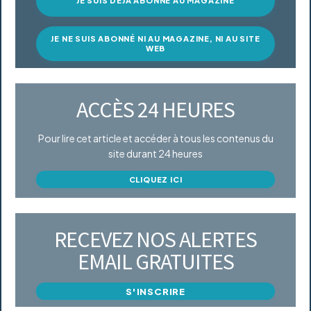
JE SUIS DÉJÀ ABONNÉ AU MAGAZINE
JE NE SUIS ABONNÉ NI AU MAGAZINE, NI AU SITE
WEB
ACCÈS 24 HEURES
Pour lire cet article et accéder à tous les contenus du
site durant 24 heures
CLIQUEZ ICI
RECEVEZ NOS ALERTES
EMAIL GRATUITES
S'INSCRIRE