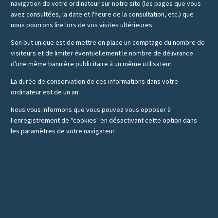
navigation de votre ordinateur sur notre site (les pages que vous
avez consultées, la date et l'heure de la consultation, etc.) que
nous pourrons lire lors de vos visites ultérieures.
Son but unique est de mettre en place un comptage du nombre de
visiteurs et de limiter éventuellement le nombre de délivrance
d'une même bannière publicitaire à un même utilisateur.
La durée de conservation de ces informations dans votre
ordinateur est de un an.
Nous vous informons que vous pouvez vous opposer à
l'enregistrement de "cookies" en désactivant cette option dans
les paramètres de votre navigateur.