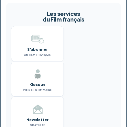
Les services
du Film français
S'abonner
AU FILM FRANÇAIS
Kiosque
VOIR LE SOMMAIRE
Newsletter
GRATUITE