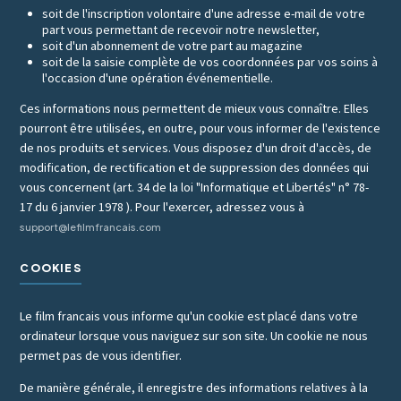
soit de l'inscription volontaire d'une adresse e-mail de votre
part vous permettant de recevoir notre newsletter,
soit d'un abonnement de votre part au magazine
soit de la saisie complète de vos coordonnées par vos soins à
l'occasion d'une opération événementielle.
Ces informations nous permettent de mieux vous connaître. Elles
pourront être utilisées, en outre, pour vous informer de l'existence
de nos produits et services. Vous disposez d'un droit d'accès, de
modification, de rectification et de suppression des données qui
vous concernent (art. 34 de la loi "Informatique et Libertés" n° 78-
17 du 6 janvier 1978 ). Pour l'exercer, adressez vous à
support@lefilmfrancais.com
COOKIES
Le film francais vous informe qu'un cookie est placé dans votre
ordinateur lorsque vous naviguez sur son site. Un cookie ne nous
permet pas de vous identifier.
De manière générale, il enregistre des informations relatives à la