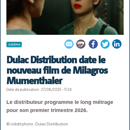
CINÉMA
Dulac Distribution date le
nouveau film de Milagros
Mumenthaler
Date de publication : 27/08/2025 - 11:24
Le distributeur programme le long métrage
pour son premier trimestre 2026.
© crédit photo : Dulac Distribution