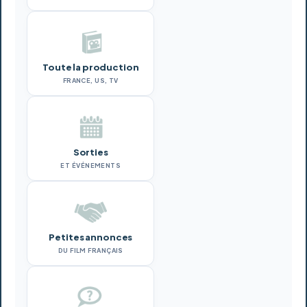
Toute la production
FRANCE, US, TV
Sorties
ET ÉVÉNEMENTS
Petites annonces
DU FILM FRANÇAIS