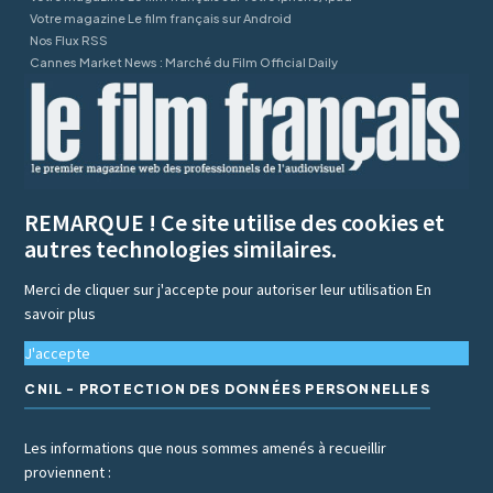
Votre magazine Le film français sur Android
Nos Flux RSS
Cannes Market News : Marché du Film Official Daily
REMARQUE ! Ce site utilise des cookies et
autres technologies similaires.
Merci de cliquer sur j'accepte pour autoriser leur utilisation
En
savoir plus
J'accepte
CNIL - PROTECTION DES DONNÉES PERSONNELLES
Les informations que nous sommes amenés à recueillir
proviennent :