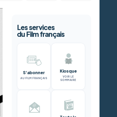
Les services
du Film français
Kiosque
S'abonner
VOIR LE
AU FILM FRANÇAIS
SOMMAIRE