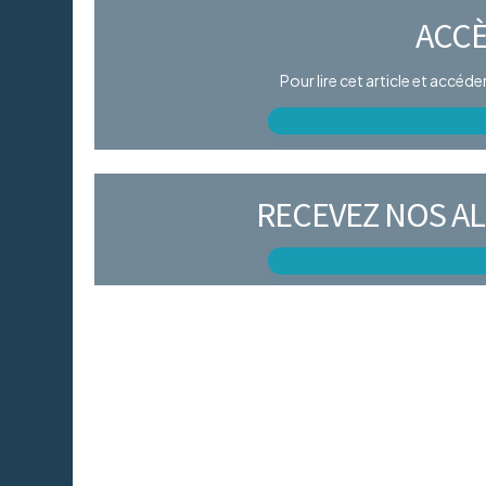
ACCÈ
Pour lire cet article et accéd
RECEVEZ NOS AL