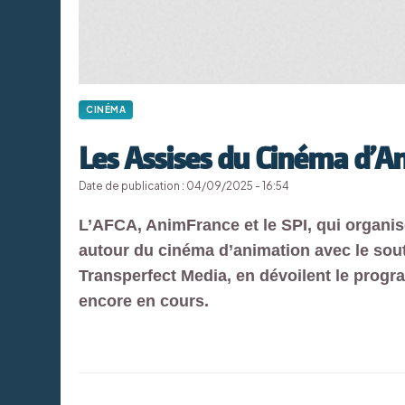
CINÉMA
Les Assises du Cinéma d’A
Date de publication : 04/09/2025 - 16:54
L’AFCA, AnimFrance et le SPI, qui organis
autour du cinéma d’animation avec le sout
Transperfect Media, en dévoilent le progr
encore en cours.