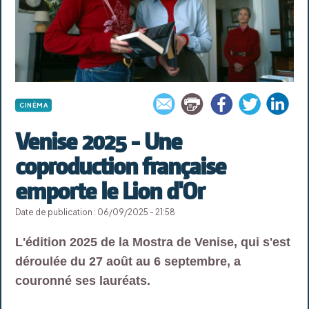
CINÉMA
Venise 2025 - Une
coproduction française
emporte le Lion d'Or
Date de publication : 06/09/2025 - 21:58
L'édition 2025 de la Mostra de Venise, qui s'est
déroulée du 27 août au 6 septembre, a
couronné ses lauréats.