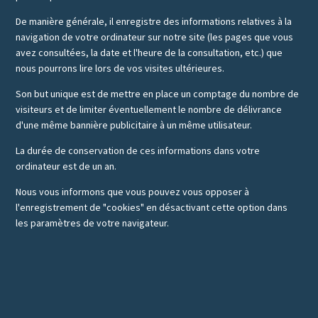
De manière générale, il enregistre des informations relatives à la
navigation de votre ordinateur sur notre site (les pages que vous
avez consultées, la date et l'heure de la consultation, etc.) que
nous pourrons lire lors de vos visites ultérieures.
Son but unique est de mettre en place un comptage du nombre de
visiteurs et de limiter éventuellement le nombre de délivrance
d'une même bannière publicitaire à un même utilisateur.
La durée de conservation de ces informations dans votre
ordinateur est de un an.
Nous vous informons que vous pouvez vous opposer à
l'enregistrement de "cookies" en désactivant cette option dans
les paramètres de votre navigateur.