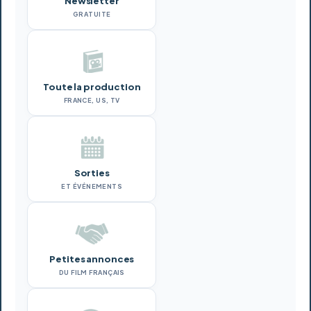
Newsletter
GRATUITE
Toute la production
FRANCE, US, TV
Sorties
ET ÉVÉNEMENTS
Petites annonces
DU FILM FRANÇAIS