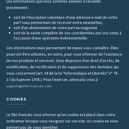
Les informations que nous sommes amenés à recueillir
proviennent :
soit de l'inscription volontaire d'une adresse e-mail de votre
part vous permettant de recevoir notre newsletter,
soit d'un abonnement de votre part au magazine
soit de la saisie complète de vos coordonnées par vos soins à
l'occasion d'une opération événementielle.
Ces informations nous permettent de mieux vous connaître. Elles
pourront être utilisées, en outre, pour vous informer de l'existence
de nos produits et services. Vous disposez d'un droit d'accès, de
modification, de rectification et de suppression des données qui
vous concernent (art. 34 de la loi "Informatique et Libertés" n° 78-
17 du 6 janvier 1978 ). Pour l'exercer, adressez vous à
support@lefilmfrancais.com
COOKIES
Le film francais vous informe qu'un cookie est placé dans votre
ordinateur lorsque vous naviguez sur son site. Un cookie ne nous
permet pas de vous identifier.