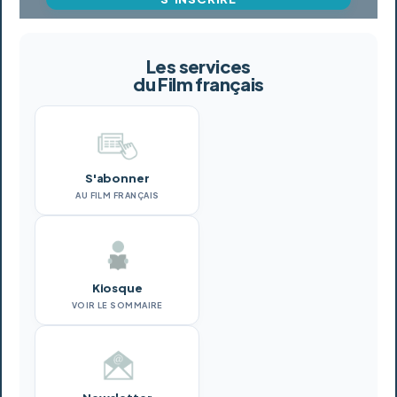
Les services
du Film français
S'abonner
AU FILM FRANÇAIS
Kiosque
VOIR LE SOMMAIRE