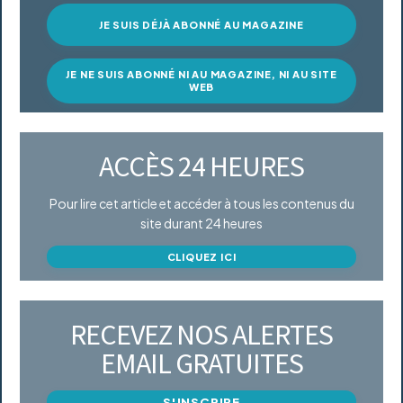
JE SUIS DÉJÀ ABONNÉ AU MAGAZINE
JE NE SUIS ABONNÉ NI AU MAGAZINE, NI AU SITE
WEB
ACCÈS 24 HEURES
Pour lire cet article et accéder à tous les contenus du
site durant 24 heures
CLIQUEZ ICI
RECEVEZ NOS ALERTES
EMAIL GRATUITES
S'INSCRIRE