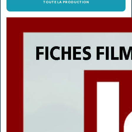
TOUTE LA PRODUCTION