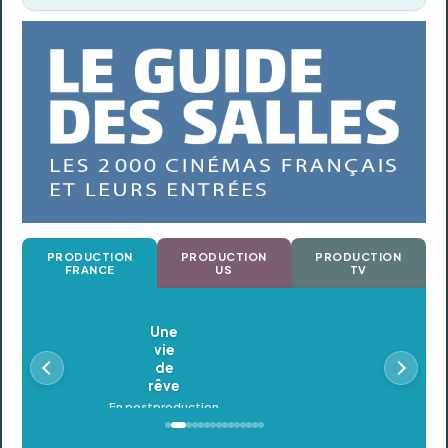
PRODUCTION
PRODUCTION
PRODUCTION
FRANCE
US
TV
Oldeupe
En postproduction