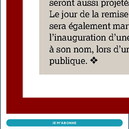
JE M'ABONNE