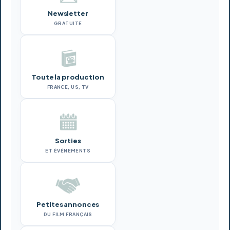
Newsletter
GRATUITE
Toute la production
FRANCE, US, TV
Sorties
ET ÉVÉNEMENTS
Petites annonces
DU FILM FRANÇAIS