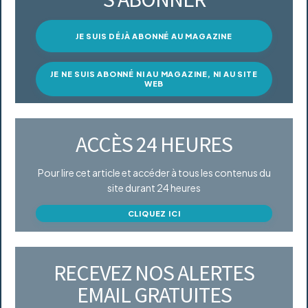
JE SUIS DÉJÀ ABONNÉ AU MAGAZINE
JE NE SUIS ABONNÉ NI AU MAGAZINE, NI AU SITE
WEB
ACCÈS 24 HEURES
Pour lire cet article et accéder à tous les contenus du
site durant 24 heures
CLIQUEZ ICI
RECEVEZ NOS ALERTES
EMAIL GRATUITES