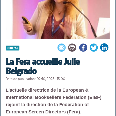
CINÉMA
La Fera accueille Julie
Belgrado
Date de publication : 02/10/2025 - 15:00
L'actuelle directrice de la European &
International Booksellers Federation (EIBF)
rejoint la direction de la Federation of
European Screen Directors (Fera).