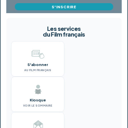
S'INSCRIRE
Les services
du Film français
S'abonner
AU FILM FRANÇAIS
Kiosque
VOIR LE SOMMAIRE