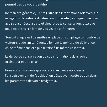
permet pas de vous identifier.
De manière générale, il enregistre des informations relatives à la
navigation de votre ordinateur sur notre site (les pages que vous
avez consultées, la date et l'heure de la consultation, etc.) que
nous pourrons lire lors de vos visites ultérieures.
Son but unique est de mettre en place un comptage du nombre de
visiteurs et de limiter éventuellement le nombre de délivrance
d'une même bannière publicitaire à un même utilisateur.
La durée de conservation de ces informations dans votre
ordinateur est de un an.
Nous vous informons que vous pouvez vous opposer à
l'enregistrement de "cookies" en désactivant cette option dans
les paramètres de votre navigateur.