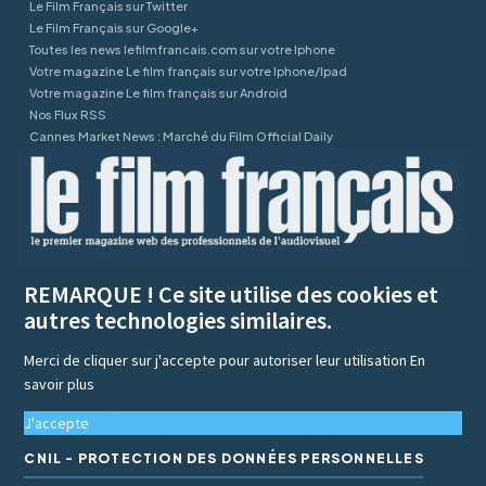
Le Film Français sur Twitter
Le Film Français sur Google+
Toutes les news lefilmfrancais.com sur votre Iphone
Votre magazine Le film français sur votre Iphone/Ipad
Votre magazine Le film français sur Android
Nos Flux RSS
Cannes Market News : Marché du Film Official Daily
REMARQUE ! Ce site utilise des cookies et
autres technologies similaires.
Merci de cliquer sur j'accepte pour autoriser leur utilisation
En
savoir plus
J'accepte
CNIL - PROTECTION DES DONNÉES PERSONNELLES