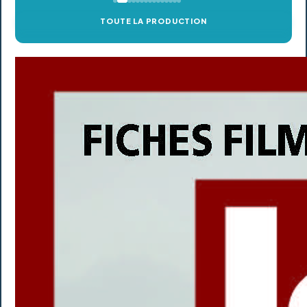
TOUTE LA PRODUCTION