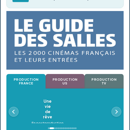
PRODUCTION
PRODUCTION
PRODUCTION
FRANCE
US
TV
Oldeupe
En postproduction