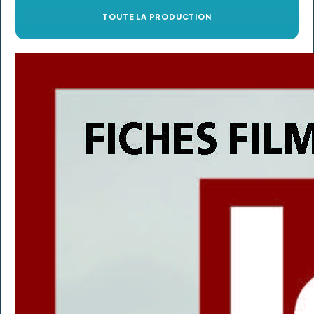
TOUTE LA PRODUCTION