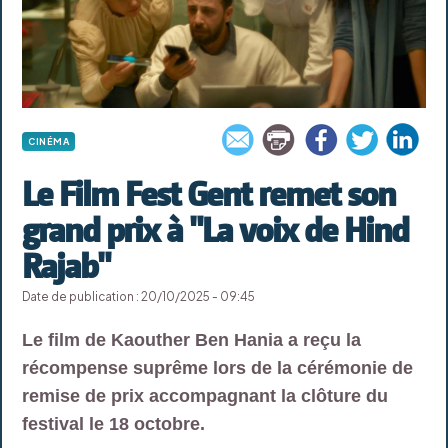
CINÉMA
Le Film Fest Gent remet son
grand prix à "La voix de Hind
Rajab"
Date de publication : 20/10/2025 - 09:45
Le film de Kaouther Ben Hania a reçu la
récompense suprême lors de la cérémonie de
remise de prix accompagnant la clôture du
festival le 18 octobre.