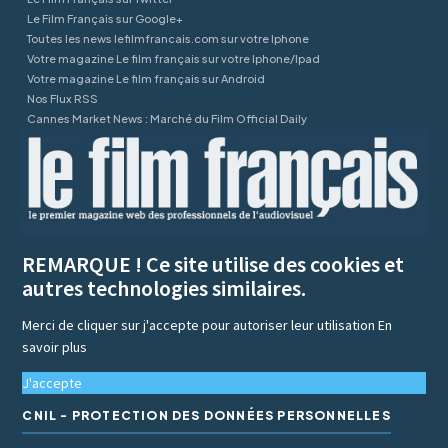
Le Film Français sur Google+
Toutes les news lefilmfrancais.com sur votre Iphone
Votre magazine Le film français sur votre Iphone/Ipad
Votre magazine Le film français sur Android
Nos Flux RSS
Cannes Market News : Marché du Film Official Daily
REMARQUE ! Ce site utilise des cookies et
autres technologies similaires.
Merci de cliquer sur j'accepte pour autoriser leur utilisation
En
savoir plus
J'accepte
CNIL - PROTECTION DES DONNÉES PERSONNELLES