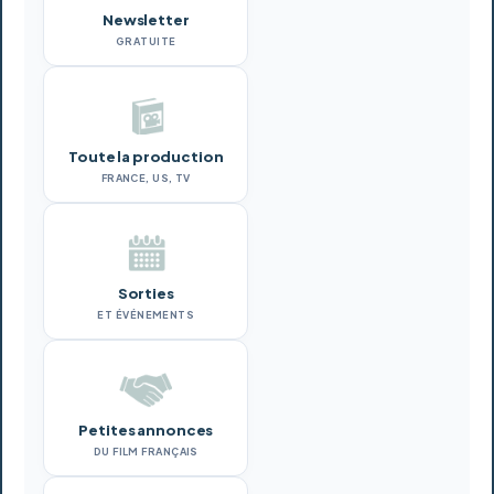
Newsletter
GRATUITE
Toute la production
FRANCE, US, TV
Sorties
ET ÉVÉNEMENTS
Petites annonces
DU FILM FRANÇAIS