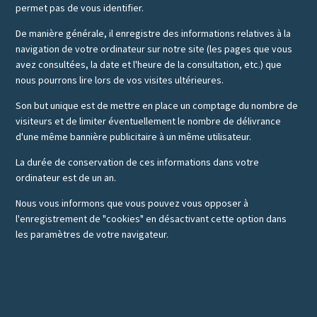
permet pas de vous identifier.
De manière générale, il enregistre des informations relatives à la
navigation de votre ordinateur sur notre site (les pages que vous
avez consultées, la date et l'heure de la consultation, etc.) que
nous pourrons lire lors de vos visites ultérieures.
Son but unique est de mettre en place un comptage du nombre de
visiteurs et de limiter éventuellement le nombre de délivrance
d'une même bannière publicitaire à un même utilisateur.
La durée de conservation de ces informations dans votre
ordinateur est de un an.
Nous vous informons que vous pouvez vous opposer à
l'enregistrement de "cookies" en désactivant cette option dans
les paramètres de votre navigateur.