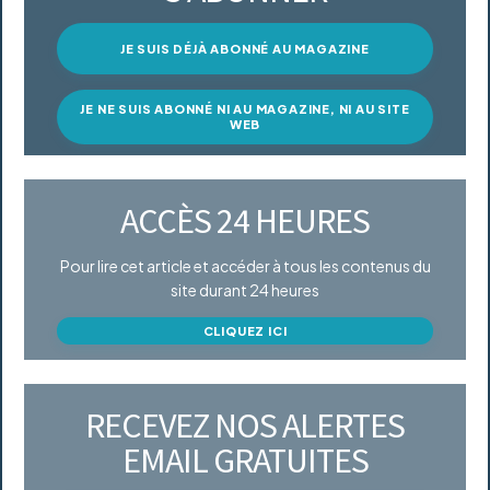
JE SUIS DÉJÀ ABONNÉ AU MAGAZINE
JE NE SUIS ABONNÉ NI AU MAGAZINE, NI AU SITE
WEB
ACCÈS 24 HEURES
Pour lire cet article et accéder à tous les contenus du
site durant 24 heures
CLIQUEZ ICI
RECEVEZ NOS ALERTES
EMAIL GRATUITES