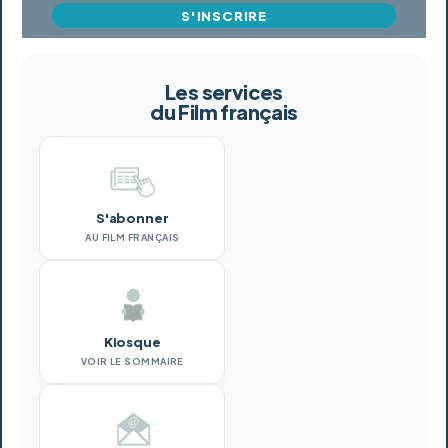
S'INSCRIRE
Les services
du Film français
S'abonner
AU FILM FRANÇAIS
Kiosque
VOIR LE SOMMAIRE