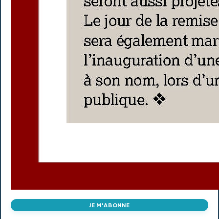
JE M'ABONNE