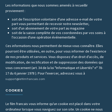
Les informations que nous sommes amenés à recueillir
proviennent :
soit de l'inscription volontaire d'une adresse e-mail de votre
part vous permettant de recevoir notre newsletter,
soit d'un abonnement de votre part au magazine
soit de la saisie complète de vos coordonnées par vos soins à
l'occasion d'une opération événementielle.
Ces informations nous permettent de mieux vous connaître. Elles
pourront être utilisées, en outre, pour vous informer de l'existence
de nos produits et services. Vous disposez d'un droit d'accès, de
modification, de rectification et de suppression des données qui
vous concernent (art. 34 de la loi "Informatique et Libertés" n° 78-
17 du 6 janvier 1978 ). Pour l'exercer, adressez vous à
support@lefilmfrancais.com
COOKIES
Le film francais vous informe qu'un cookie est placé dans votre
ordinateur lorsque vous naviguez sur son site. Un cookie ne nous