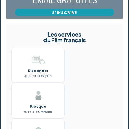
S'INSCRIRE
Les services
du Film français
S'abonner
AU FILM FRANÇAIS
Kiosque
VOIR LE SOMMAIRE