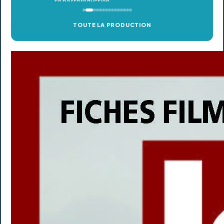
TOUTE LA PRODUCTION