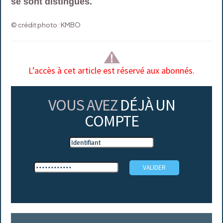
se sont distingués.
© crédit photo : KMBO
L’accès à cet article est réservé aux abonnés.
VOUS AVEZ
DÉJÀ UN
COMPTE