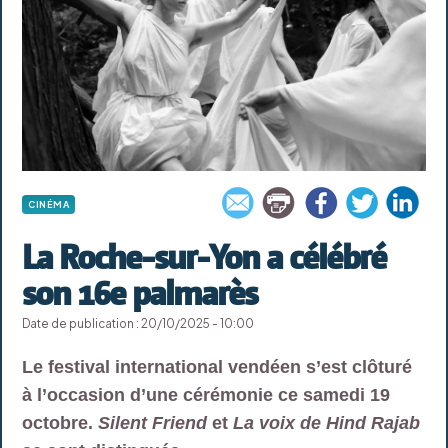
CINÉMA
La Roche-sur-Yon a célébré
son 16e palmarès
Date de publication : 20/10/2025 - 10:00
Le festival international vendéen s’est clôturé
à l’occasion d’une cérémonie ce samedi 19
octobre.
Silent Friend
et
La voix de Hind Rajab