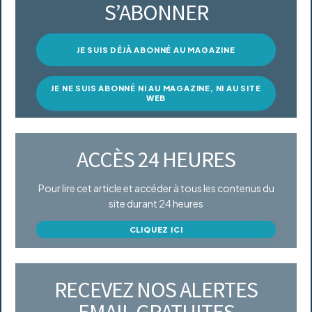
S’ABONNER
JE SUIS DÉJÀ ABONNÉ AU MAGAZINE
JE NE SUIS ABONNÉ NI AU MAGAZINE, NI AU SITE
WEB
ACCÈS 24 HEURES
Pour lire cet article et accéder à tous les contenus du
site durant 24 heures
CLIQUEZ ICI
RECEVEZ NOS ALERTES
EMAIL GRATUITES