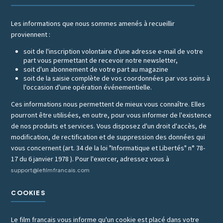
Les informations que nous sommes amenés à recueillir
proviennent :
soit de l'inscription volontaire d'une adresse e-mail de votre
part vous permettant de recevoir notre newsletter,
soit d'un abonnement de votre part au magazine
soit de la saisie complète de vos coordonnées par vos soins à
l'occasion d'une opération événementielle.
Ces informations nous permettent de mieux vous connaître. Elles
pourront être utilisées, en outre, pour vous informer de l'existence
de nos produits et services. Vous disposez d'un droit d'accès, de
modification, de rectification et de suppression des données qui
vous concernent (art. 34 de la loi "Informatique et Libertés" n° 78-
17 du 6 janvier 1978 ). Pour l'exercer, adressez vous à
support@lefilmfrancais.com
COOKIES
Le film francais vous informe qu'un cookie est placé dans votre