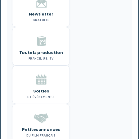
Newsletter
GRATUITE
Toute la production
FRANCE, US, TV
Sorties
ET ÉVÉNEMENTS
Petites annonces
DU FILM FRANÇAIS