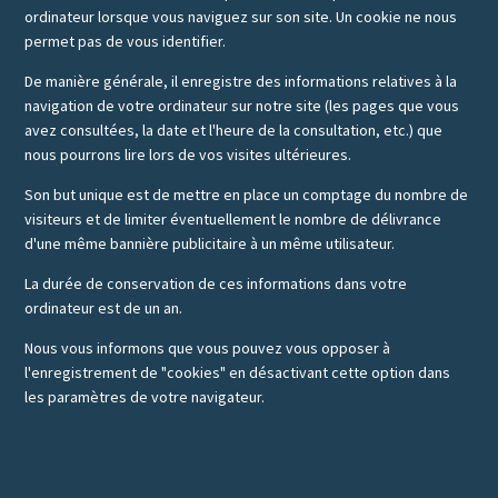
ordinateur lorsque vous naviguez sur son site. Un cookie ne nous
permet pas de vous identifier.
De manière générale, il enregistre des informations relatives à la
navigation de votre ordinateur sur notre site (les pages que vous
avez consultées, la date et l'heure de la consultation, etc.) que
nous pourrons lire lors de vos visites ultérieures.
Son but unique est de mettre en place un comptage du nombre de
visiteurs et de limiter éventuellement le nombre de délivrance
d'une même bannière publicitaire à un même utilisateur.
La durée de conservation de ces informations dans votre
ordinateur est de un an.
Nous vous informons que vous pouvez vous opposer à
l'enregistrement de "cookies" en désactivant cette option dans
les paramètres de votre navigateur.