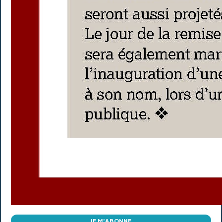
JE M'ABONNE