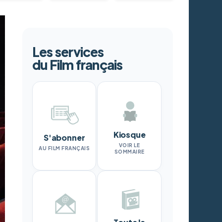
Les services
du Film français
Kiosque
S'abonner
VOIR LE
AU FILM FRANÇAIS
SOMMAIRE