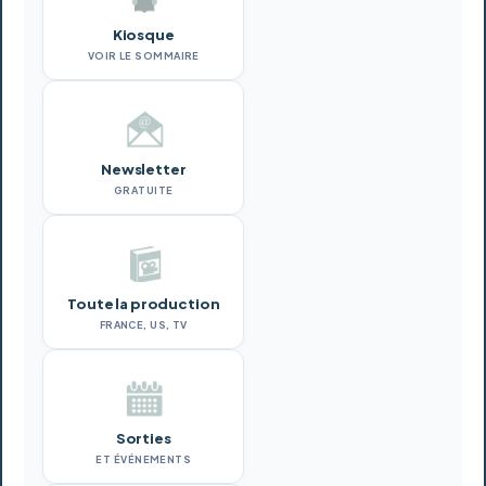
Kiosque
VOIR LE SOMMAIRE
Newsletter
GRATUITE
Toute la production
FRANCE, US, TV
Sorties
ET ÉVÉNEMENTS