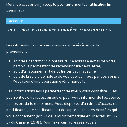
Merci de cliquer sur j'accepte pour autoriser leur utilisation
En
savoir plus
J'accepte
CNIL - PROTECTION DES DONNÉES PERSONNELLES
Les informations que nous sommes amenés à recueillir
proviennent :
soit de l'inscription volontaire d'une adresse e-mail de votre
part vous permettant de recevoir notre newsletter,
soit d'un abonnement de votre part au magazine
soit de la saisie complète de vos coordonnées par vos soins à
l'occasion d'une opération événementielle.
Ces informations nous permettent de mieux vous connaître. Elles
pourront être utilisées, en outre, pour vous informer de l'existence
de nos produits et services. Vous disposez d'un droit d'accès, de
modification, de rectification et de suppression des données qui
vous concernent (art. 34 de la loi "Informatique et Libertés" n° 78-
17 du 6 janvier 1978 ). Pour l'exercer, adressez vous à