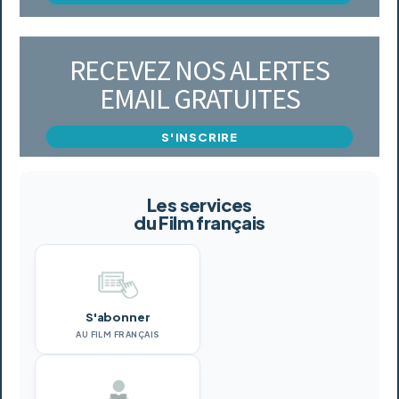
RECEVEZ NOS ALERTES
EMAIL GRATUITES
S'INSCRIRE
Les services
du Film français
S'abonner
AU FILM FRANÇAIS