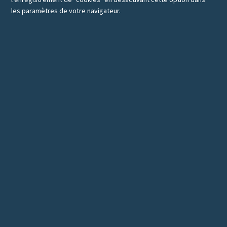
les paramètres de votre navigateur.