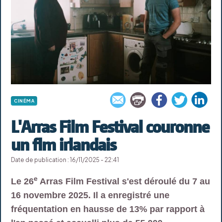
CINÉMA
L'Arras Film Festival couronne
un flm irlandais
Date de publication : 16/11/2025 - 22:41
e
Le 26
Arras Film Festival s'est déroulé du 7 au
16 novembre 2025. Il a enregistré une
fréquentation en hausse de 13% par rapport à