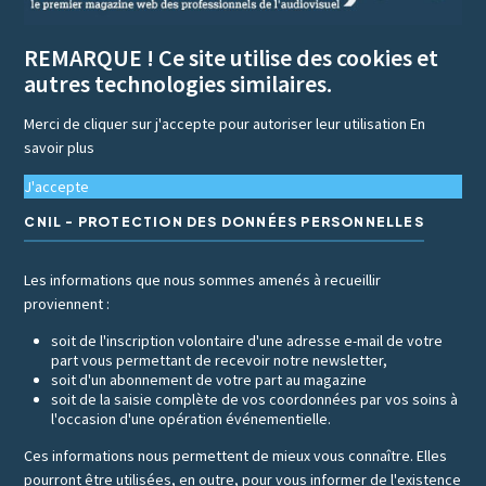
REMARQUE ! Ce site utilise des cookies et
autres technologies similaires.
Merci de cliquer sur j'accepte pour autoriser leur utilisation
En
savoir plus
J'accepte
CNIL - PROTECTION DES DONNÉES PERSONNELLES
Les informations que nous sommes amenés à recueillir
proviennent :
soit de l'inscription volontaire d'une adresse e-mail de votre
part vous permettant de recevoir notre newsletter,
soit d'un abonnement de votre part au magazine
soit de la saisie complète de vos coordonnées par vos soins à
l'occasion d'une opération événementielle.
Ces informations nous permettent de mieux vous connaître. Elles
pourront être utilisées, en outre, pour vous informer de l'existence