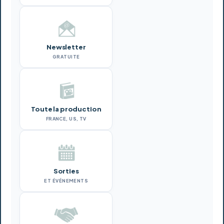
Newsletter
GRATUITE
Toute la production
FRANCE, US, TV
Sorties
ET ÉVÉNEMENTS