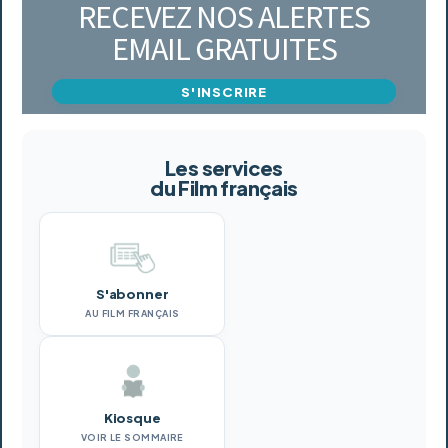
RECEVEZ NOS ALERTES
EMAIL GRATUITES
S'INSCRIRE
Les services
du Film français
S'abonner
AU FILM FRANÇAIS
Kiosque
VOIR LE SOMMAIRE