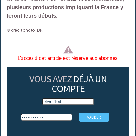
plusieurs productions impliquant la France y
feront leurs débuts.
© crédit photo : DR
L’accès à cet article est réservé aux abonnés.
VOUS AVEZ
DÉJÀ UN
COMPTE