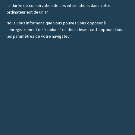
La durée de conservation de ces informations dans votre
ordinateur est de un an.
Nous vous informons que vous pouvez vous opposer à
l'enregistrement de "cookies" en désactivant cette option dans
les paramètres de votre navigateur.