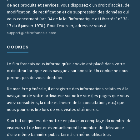
de nos produits et services. Vous disposez d'un droit d'accès, de
modification, de rectification et de suppression des données qui
vous concernent (art. 34 de la loi "Informatique et Libertés" n° 78-
17 du 6 janvier 1978 ). Pour l'exercer, adressez vous à
support@lefilmfrancais.com
COOKIES
Le film francais vous informe qu'un cookie est placé dans votre
ordinateur lorsque vous naviguez sur son site. Un cookie ne nous
permet pas de vous identifier.
De manière générale, il enregistre des informations relatives à la
navigation de votre ordinateur sur notre site (les pages que vous
avez consultées, la date et l'heure de la consultation, etc.) que
nous pourrons lire lors de vos visites ultérieures.
Son but unique est de mettre en place un comptage du nombre de
visiteurs et de limiter éventuellement le nombre de délivrance
d'une même bannière publicitaire à un même utilisateur.