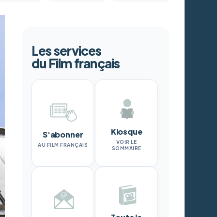
Les services
du Film français
Kiosque
S'abonner
VOIR LE
AU FILM FRANÇAIS
SOMMAIRE