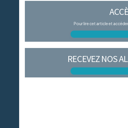
ACCÈ
Pour lire cet article et accéd
RECEVEZ NOS AL