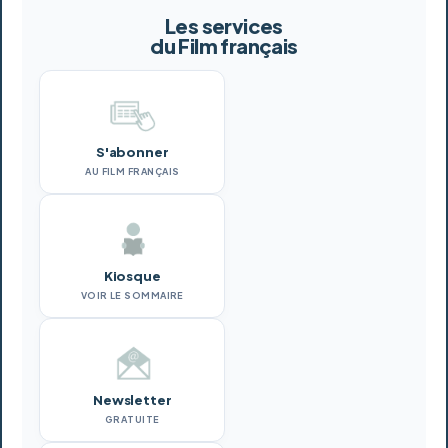
Les services
du Film français
S'abonner
AU FILM FRANÇAIS
Kiosque
VOIR LE SOMMAIRE
Newsletter
GRATUITE