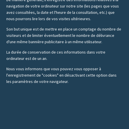
navigation de votre ordinateur sur notre site (les pages que vous
avez consultées, la date et l'heure de la consultation, etc.) que
nous pourrons lire lors de vos visites ultérieures.
Son but unique est de mettre en place un comptage du nombre de
visiteurs et de limiter éventuellement le nombre de délivrance
d'une même bannière publicitaire à un même utilisateur.
La durée de conservation de ces informations dans votre
ordinateur est de un an.
Nous vous informons que vous pouvez vous opposer à
l'enregistrement de "cookies" en désactivant cette option dans
les paramètres de votre navigateur.