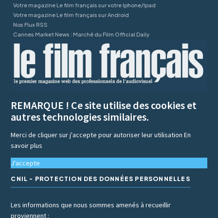
Votre magazine Le film français sur votre Iphone/Ipad
Votre magazine Le film français sur Android
Nos Flux RSS
Cannes Market News : Marché du Film Official Daily
REMARQUE ! Ce site utilise des cookies et
autres technologies similaires.
Merci de cliquer sur j'accepte pour autoriser leur utilisation
En
savoir plus
J'accepte
CNIL - PROTECTION DES DONNÉES PERSONNELLES
Les informations que nous sommes amenés à recueillir
proviennent :