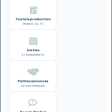
Toute la production
FRANCE, US, TV
Sorties
ET ÉVÉNEMENTS
Petites annonces
DU FILM FRANÇAIS