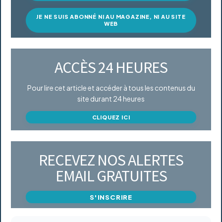
JE NE SUIS ABONNÉ NI AU MAGAZINE, NI AU SITE
WEB
ACCÈS 24 HEURES
Pour lire cet article et accéder à tous les contenus du
site durant 24 heures
CLIQUEZ ICI
RECEVEZ NOS ALERTES
EMAIL GRATUITES
S'INSCRIRE