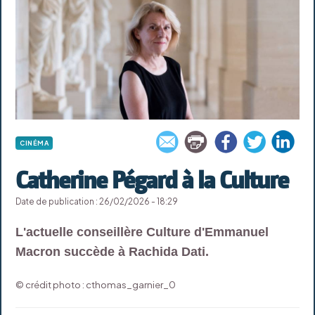
CINÉMA
Catherine Pégard à la Culture
Date de publication : 26/02/2026 - 18:29
L'actuelle conseillère Culture d'Emmanuel
Macron succède à Rachida Dati.
© crédit photo : cthomas_garnier_0