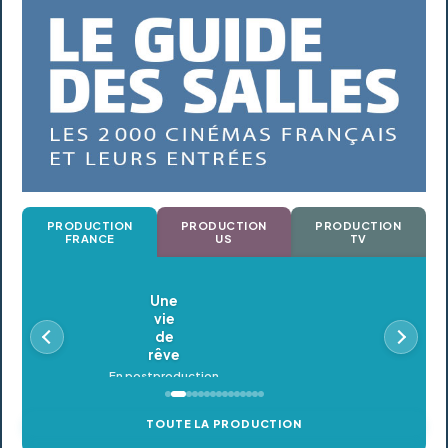
PRODUCTION
PRODUCTION
PRODUCTION
FRANCE
US
TV
Oldeupe
En postproduction
TOUTE LA PRODUCTION