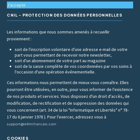
J'accepte
CNIL - PROTECTION DES DONNÉES PERSONNELLES
Les informations que nous sommes amenés à recueillir
proviennent :
soit de l'inscription volontaire d'une adresse e-mail de votre
part vous permettant de recevoir notre newsletter,
soit d'un abonnement de votre part au magazine
soit de la saisie complète de vos coordonnées par vos soins à
l'occasion d'une opération événementielle.
Ces informations nous permettent de mieux vous connaître. Elles
pourront être utilisées, en outre, pour vous informer de l'existence
de nos produits et services. Vous disposez d'un droit d'accès, de
modification, de rectification et de suppression des données qui
vous concernent (art. 34 de la loi "Informatique et Libertés" n° 78-
17 du 6 janvier 1978 ). Pour l'exercer, adressez vous à
support@lefilmfrancais.com
COOKIES