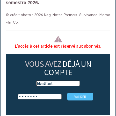
semestre 2026.
© crédit photo : 2026 Nagi Notes Partners_Survivance_Momo
Film Co.
L’accès à cet article est réservé aux abonnés.
VOUS AVEZ
DÉJÀ UN
COMPTE