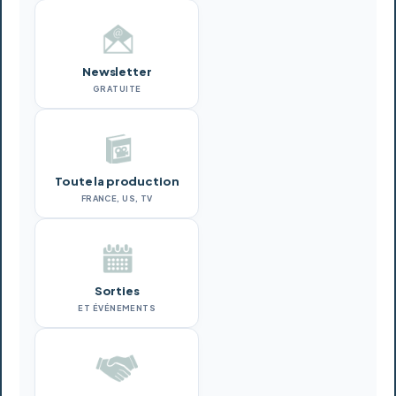
Newsletter
GRATUITE
Toute la production
FRANCE, US, TV
Sorties
ET ÉVÉNEMENTS