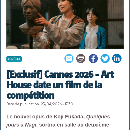
CINÉMA
[Exclusif] Cannes 2026 - Art
House date un film de la
compétition
Date de publication : 23/04/2026 - 17:30
Le nouvel opus de Koji Fukada,
Quelques
jours à Nagi
, sortira en salle au deuxième