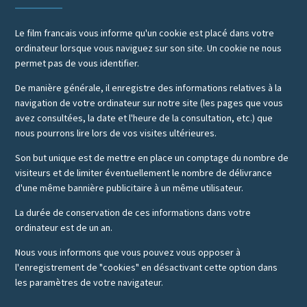
Le film francais vous informe qu'un cookie est placé dans votre
ordinateur lorsque vous naviguez sur son site. Un cookie ne nous
permet pas de vous identifier.
De manière générale, il enregistre des informations relatives à la
navigation de votre ordinateur sur notre site (les pages que vous
avez consultées, la date et l'heure de la consultation, etc.) que
nous pourrons lire lors de vos visites ultérieures.
Son but unique est de mettre en place un comptage du nombre de
visiteurs et de limiter éventuellement le nombre de délivrance
d'une même bannière publicitaire à un même utilisateur.
La durée de conservation de ces informations dans votre
ordinateur est de un an.
Nous vous informons que vous pouvez vous opposer à
l'enregistrement de "cookies" en désactivant cette option dans
les paramètres de votre navigateur.