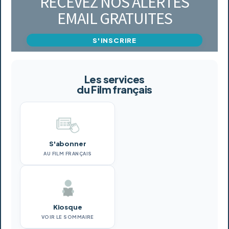
RECEVEZ NOS ALERTES
EMAIL GRATUITES
S'INSCRIRE
Les services
du Film français
S'abonner
AU FILM FRANÇAIS
Kiosque
VOIR LE SOMMAIRE