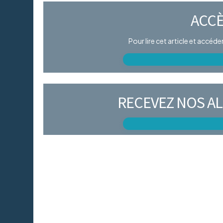
ACCÈ
Pour lire cet article et accéd
RECEVEZ NOS AL