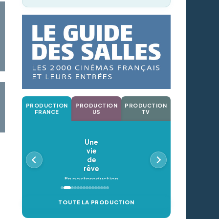
PRODUCTION
PRODUCTION
PRODUCTION
FRANCE
US
TV
Une
vie
de
rêve
En postproduction
TOUTE LA PRODUCTION