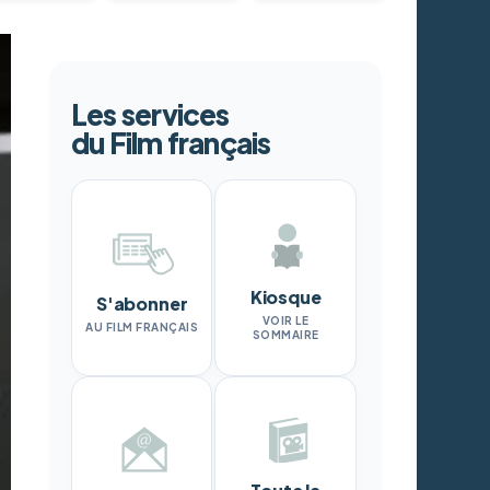
Les services
du Film français
Kiosque
S'abonner
VOIR LE
AU FILM FRANÇAIS
SOMMAIRE