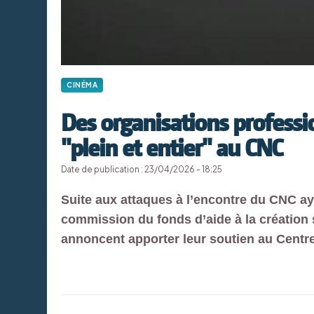
CINÉMA
Des organisations professi
"plein et entier" au CNC
Date de publication : 23/04/2026 - 18:25
Suite aux attaques à l’encontre du CNC aya
commission du fonds d’aide à la création 
annoncent apporter leur soutien au Centre