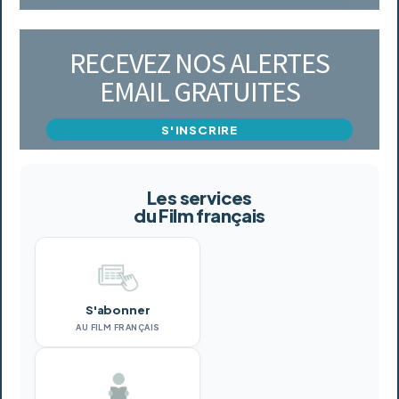
RECEVEZ NOS ALERTES
EMAIL GRATUITES
S'INSCRIRE
Les services
du Film français
S'abonner
AU FILM FRANÇAIS