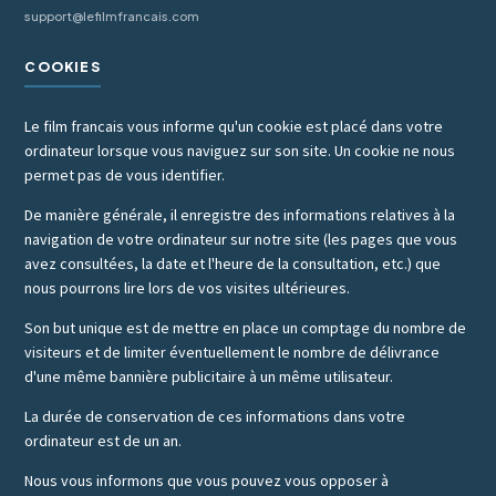
support@lefilmfrancais.com
COOKIES
Le film francais vous informe qu'un cookie est placé dans votre
ordinateur lorsque vous naviguez sur son site. Un cookie ne nous
permet pas de vous identifier.
De manière générale, il enregistre des informations relatives à la
navigation de votre ordinateur sur notre site (les pages que vous
avez consultées, la date et l'heure de la consultation, etc.) que
nous pourrons lire lors de vos visites ultérieures.
Son but unique est de mettre en place un comptage du nombre de
visiteurs et de limiter éventuellement le nombre de délivrance
d'une même bannière publicitaire à un même utilisateur.
La durée de conservation de ces informations dans votre
ordinateur est de un an.
Nous vous informons que vous pouvez vous opposer à