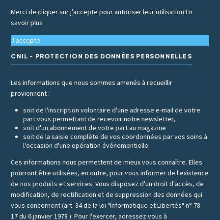
Merci de cliquer sur j'accepte pour autoriser leur utilisation
En
savoir plus
J'accepte
CNIL - PROTECTION DES DONNÉES PERSONNELLES
Les informations que nous sommes amenés à recueillir
proviennent :
soit de l'inscription volontaire d'une adresse e-mail de votre
part vous permettant de recevoir notre newsletter,
soit d'un abonnement de votre part au magazine
soit de la saisie complète de vos coordonnées par vos soins à
l'occasion d'une opération événementielle.
Ces informations nous permettent de mieux vous connaître. Elles
pourront être utilisées, en outre, pour vous informer de l'existence
de nos produits et services. Vous disposez d'un droit d'accès, de
modification, de rectification et de suppression des données qui
vous concernent (art. 34 de la loi "Informatique et Libertés" n° 78-
17 du 6 janvier 1978 ). Pour l'exercer, adressez vous à