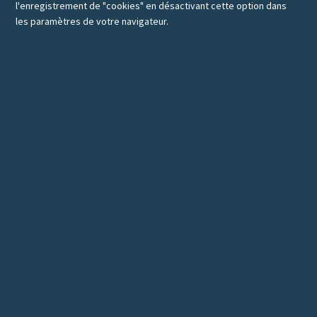
l'enregistrement de "cookies" en désactivant cette option dans
les paramètres de votre navigateur.