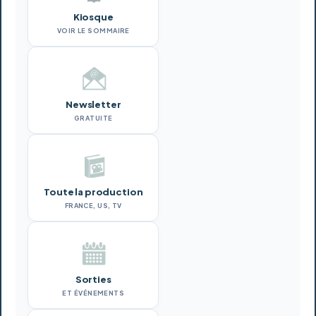
Kiosque
VOIR LE SOMMAIRE
Newsletter
GRATUITE
Toute la production
FRANCE, US, TV
Sorties
ET ÉVÉNEMENTS