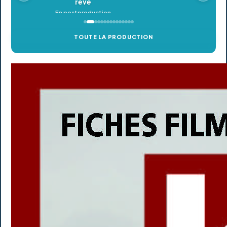
TOUTE LA PRODUCTION