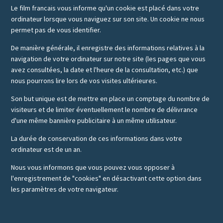
Le film francais vous informe qu'un cookie est placé dans votre
ordinateur lorsque vous naviguez sur son site. Un cookie ne nous
permet pas de vous identifier.
De manière générale, il enregistre des informations relatives à la
navigation de votre ordinateur sur notre site (les pages que vous
avez consultées, la date et l'heure de la consultation, etc.) que
nous pourrons lire lors de vos visites ultérieures.
Son but unique est de mettre en place un comptage du nombre de
visiteurs et de limiter éventuellement le nombre de délivrance
d'une même bannière publicitaire à un même utilisateur.
La durée de conservation de ces informations dans votre
ordinateur est de un an.
Nous vous informons que vous pouvez vous opposer à
l'enregistrement de "cookies" en désactivant cette option dans
les paramètres de votre navigateur.