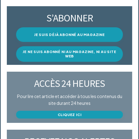
S’ABONNER
JE SUIS DÉJÀ ABONNÉ AU MAGAZINE
JE NE SUIS ABONNÉ NI AU MAGAZINE, NI AU SITE
WEB
ACCÈS 24 HEURES
Pour lire cet article et accéder à tous les contenus du
site durant 24 heures
CLIQUEZ ICI