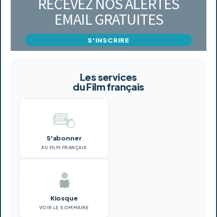
RECEVEZ NOS ALERTES
EMAIL GRATUITES
S'INSCRIRE
Les services
du Film français
S'abonner
AU FILM FRANÇAIS
Kiosque
VOIR LE SOMMAIRE