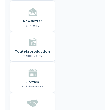
Newsletter
GRATUITE
Toute la production
FRANCE, US, TV
Sorties
ET ÉVÉNEMENTS