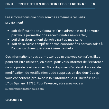
CNIL - PROTECTION DES DONNÉES PERSONNELLES
Les informations que nous sommes amenés à recueillir
proviennent :
soit de l'inscription volontaire d'une adresse e-mail de votre
part vous permettant de recevoir notre newsletter,
soit d'un abonnement de votre part au magazine
soit de la saisie complète de vos coordonnées par vos soins à
l'occasion d'une opération événementielle.
Ces informations nous permettent de mieux vous connaître. Elles
pourront être utilisées, en outre, pour vous informer de l'existence
de nos produits et services. Vous disposez d'un droit d'accès, de
modification, de rectification et de suppression des données qui
vous concernent (art. 34 de la loi "Informatique et Libertés" n° 78-
17 du 6 janvier 1978 ). Pour l'exercer, adressez vous à
support@lefilmfrancais.com
COOKIES