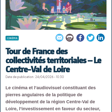
CINÉMA
Tour de France des
collectivités territoriales – Le
Centre-Val de Loire
Date de publication : 24/04/2026 - 10:30
Le cinéma et l’audiovisuel constituant des
pierres angulaires de la politique de
développement de la région Centre-Val de
Loire, l’investissement en faveur du secteur,