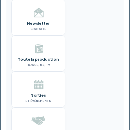
Newsletter
GRATUITE
Toute la production
FRANCE, US, TV
Sorties
ET ÉVÉNEMENTS