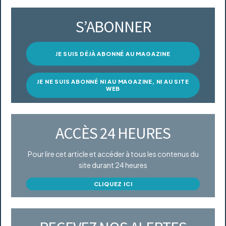
S’ABONNER
JE SUIS DÉJÀ ABONNÉ AU MAGAZINE
JE NE SUIS ABONNÉ NI AU MAGAZINE, NI AU SITE
WEB
ACCÈS 24 HEURES
Pour lire cet article et accéder à tous les contenus du
site durant 24 heures
CLIQUEZ ICI