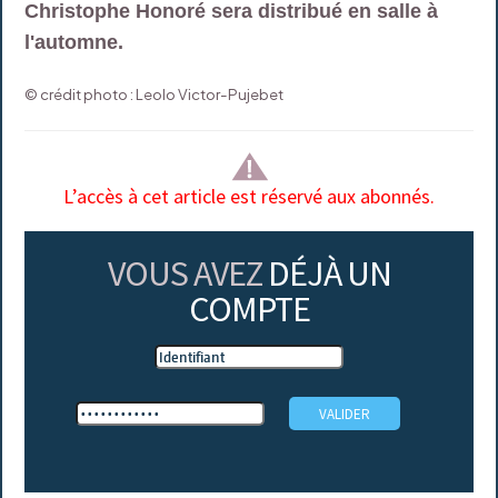
Christophe Honoré sera distribué en salle à
l'automne.
© crédit photo : Leolo Victor-Pujebet
L’accès à cet article est réservé aux abonnés.
VOUS AVEZ
DÉJÀ UN
COMPTE