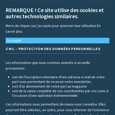
REMARQUE ! Ce site utilise des cookies et
autres technologies similaires.
Merci de cliquer sur j'accepte pour autoriser leur utilisation
En
savoir plus
J'accepte
CNIL - PROTECTION DES DONNÉES PERSONNELLES
Les informations que nous sommes amenés à recueillir
proviennent :
soit de l'inscription volontaire d'une adresse e-mail de votre
part vous permettant de recevoir notre newsletter,
soit d'un abonnement de votre part au magazine
soit de la saisie complète de vos coordonnées par vos soins à
l'occasion d'une opération événementielle.
Ces informations nous permettent de mieux vous connaître. Elles
pourront être utilisées, en outre, pour vous informer de l'existence