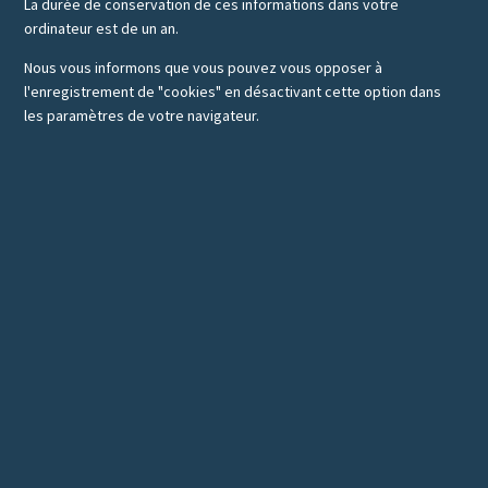
La durée de conservation de ces informations dans votre
ordinateur est de un an.
Nous vous informons que vous pouvez vous opposer à
l'enregistrement de "cookies" en désactivant cette option dans
les paramètres de votre navigateur.