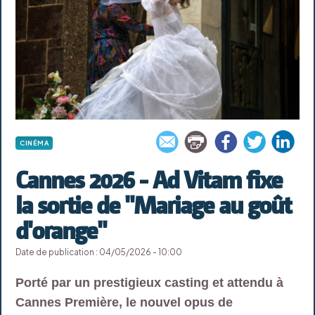
CINÉMA
Cannes 2026 - Ad Vitam fixe
la sortie de "Mariage au goût
d'orange"
Date de publication : 04/05/2026 - 10:00
Porté par un prestigieux casting et attendu à
Cannes Première, le nouvel opus de