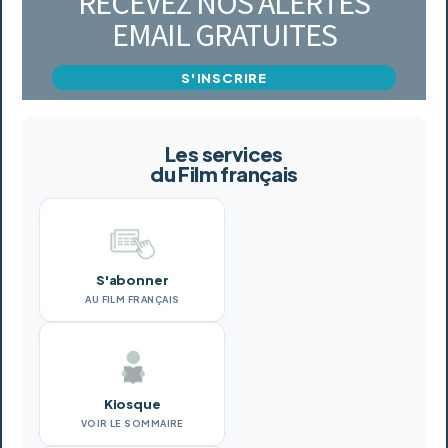
RECEVEZ NOS ALERTES
EMAIL GRATUITES
S'INSCRIRE
Les services
du Film français
S'abonner
AU FILM FRANÇAIS
Kiosque
VOIR LE SOMMAIRE