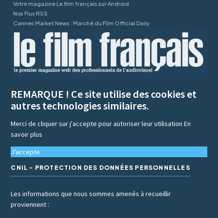
Votre magazine Le film français sur Android
Nos Flux RSS
Cannes Market News : Marché du Film Official Daily
REMARQUE ! Ce site utilise des cookies et
autres technologies similaires.
Merci de cliquer sur j'accepte pour autoriser leur utilisation
En
savoir plus
J'accepte
CNIL - PROTECTION DES DONNÉES PERSONNELLES
Les informations que nous sommes amenés à recueillir
proviennent :