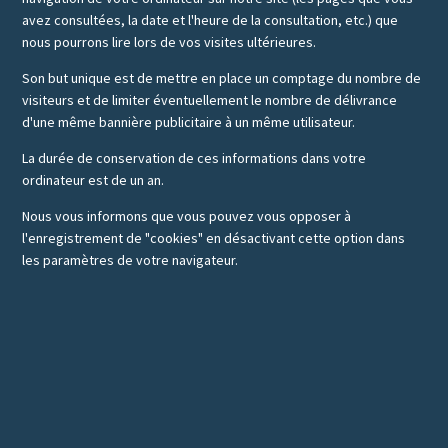
avez consultées, la date et l'heure de la consultation, etc.) que
nous pourrons lire lors de vos visites ultérieures.
Son but unique est de mettre en place un comptage du nombre de
visiteurs et de limiter éventuellement le nombre de délivrance
d'une même bannière publicitaire à un même utilisateur.
La durée de conservation de ces informations dans votre
ordinateur est de un an.
Nous vous informons que vous pouvez vous opposer à
l'enregistrement de "cookies" en désactivant cette option dans
les paramètres de votre navigateur.