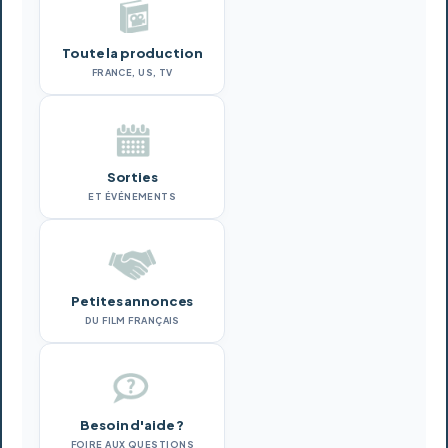
Toute la production
FRANCE, US, TV
Sorties
ET ÉVÉNEMENTS
Petites annonces
DU FILM FRANÇAIS
Besoin d'aide ?
FOIRE AUX QUESTIONS