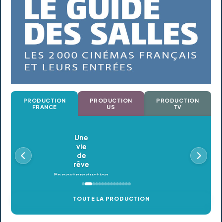
PRODUCTION
PRODUCTION
PRODUCTION
FRANCE
US
TV
Oldeupe
En postproduction
TOUTE LA PRODUCTION