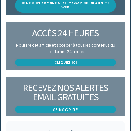
JE NE SUIS ABONNÉ NI AU MAGAZINE, NI AU SITE
WEB
ACCÈS 24 HEURES
Pour lire cet article et accéder à tous les contenus du
site durant 24 heures
CLIQUEZ ICI
RECEVEZ NOS ALERTES
EMAIL GRATUITES
S'INSCRIRE