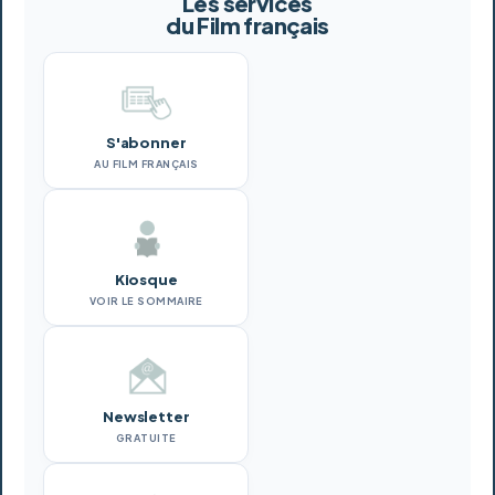
Les services
du Film français
S'abonner
AU FILM FRANÇAIS
Kiosque
VOIR LE SOMMAIRE
Newsletter
GRATUITE