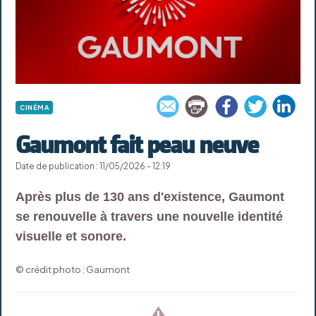
CINÉMA
Gaumont fait peau neuve
Date de publication : 11/05/2026 - 12:19
Après plus de 130 ans d'existence, Gaumont
se renouvelle à travers une nouvelle identité
visuelle et sonore.
© crédit photo : Gaumont