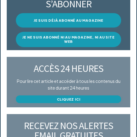
S’ABONNER
JE SUIS DÉJÀ ABONNÉ AU MAGAZINE
JE NE SUIS ABONNÉ NI AU MAGAZINE, NI AU SITE
WEB
ACCÈS 24 HEURES
Pour lire cet article et accéder à tous les contenus du
site durant 24 heures
CLIQUEZ ICI
RECEVEZ NOS ALERTES
EMAIL GRATUITES