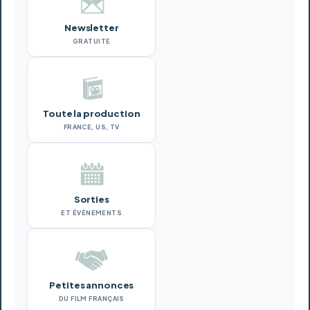
Newsletter
GRATUITE
Toute la production
FRANCE, US, TV
Sorties
ET ÉVÉNEMENTS
Petites annonces
DU FILM FRANÇAIS