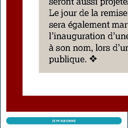
JE M'ABONNE