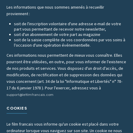
Les informations que nous sommes amenés à recueillir
proviennent :
soit de l'inscription volontaire d'une adresse e-mail de votre
part vous permettant de recevoir notre newsletter,
soit d'un abonnement de votre part au magazine
soit de la saisie complète de vos coordonnées par vos soins à
l'occasion d'une opération événementielle.
Ces informations nous permettent de mieux vous connaître. Elles
pourront être utilisées, en outre, pour vous informer de l'existence
de nos produits et services. Vous disposez d'un droit d'accès, de
modification, de rectification et de suppression des données qui
vous concernent (art. 34 de la loi "Informatique et Libertés" n° 78-
17 du 6 janvier 1978 ). Pour l'exercer, adressez vous à
support@lefilmfrancais.com
COOKIES
Le film francais vous informe qu'un cookie est placé dans votre
ordinateur lorsque vous naviguez sur son site. Un cookie ne nous