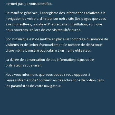
permet pas de vous identifier.
De manière générale, il enregistre des informations relatives à la
navigation de votre ordinateur sur notre site (les pages que vous
avez consultées, la date et l'heure de la consultation, etc.) que
nous pourrons lire lors de vos visites ultérieures.
Son but unique est de mettre en place un comptage du nombre de
visiteurs et de limiter éventuellement le nombre de délivrance
d'une même bannière publicitaire à un même utilisateur.
La durée de conservation de ces informations dans votre
ordinateur est de un an.
Nous vous informons que vous pouvez vous opposer à
l'enregistrement de "cookies" en désactivant cette option dans
les paramètres de votre navigateur.