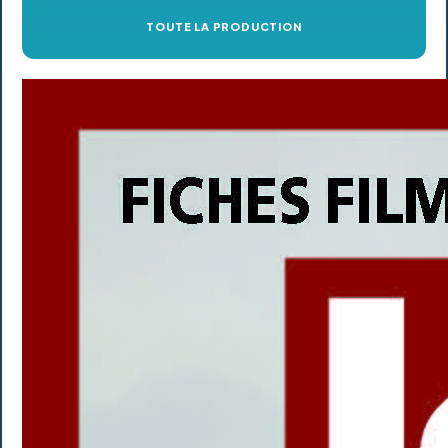
TOUTE LA PRODUCTION