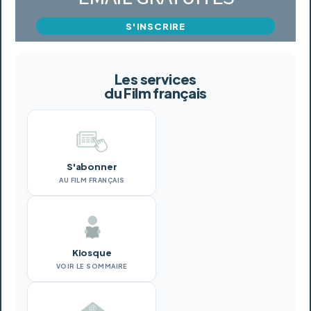
S'INSCRIRE
Les services
du Film français
S'abonner
AU FILM FRANÇAIS
Kiosque
VOIR LE SOMMAIRE