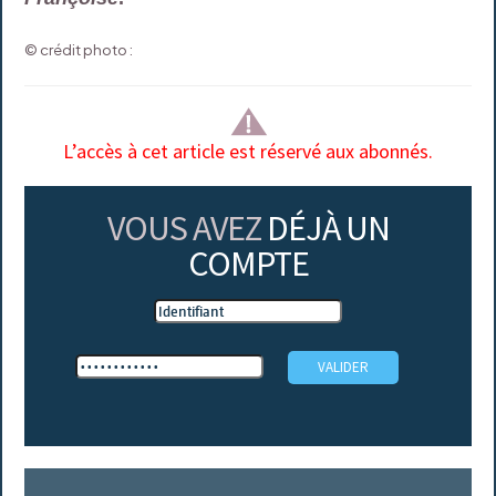
© crédit photo :
L’accès à cet article est réservé aux abonnés.
VOUS AVEZ
DÉJÀ UN
COMPTE