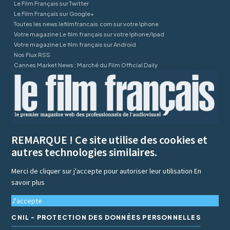
Le Film Français sur Twitter
Le Film Français sur Google+
Toutes les news lefilmfrancais.com sur votre Iphone
Votre magazine Le film français sur votre Iphone/Ipad
Votre magazine Le film français sur Android
Nos Flux RSS
Cannes Market News : Marché du Film Official Daily
REMARQUE ! Ce site utilise des cookies et
autres technologies similaires.
Merci de cliquer sur j'accepte pour autoriser leur utilisation
En
savoir plus
J'accepte
CNIL - PROTECTION DES DONNÉES PERSONNELLES