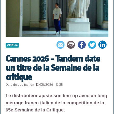
CINÉMA
Cannes 2026 - Tandem date
un titre de la Semaine de la
critique
Date de publication : 12/05/2026 - 12:25
Le distributeur ajuste son line-up avec un long
métrage franco-italien de la compétition de la
65e Semaine de la Critique.