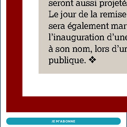
JE M'ABONNE