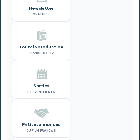
Newsletter
GRATUITE
Toute la production
FRANCE, US, TV
Sorties
ET ÉVÉNEMENTS
Petites annonces
DU FILM FRANÇAIS