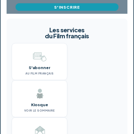
S'INSCRIRE
Les services
du Film français
S'abonner
AU FILM FRANÇAIS
Kiosque
VOIR LE SOMMAIRE