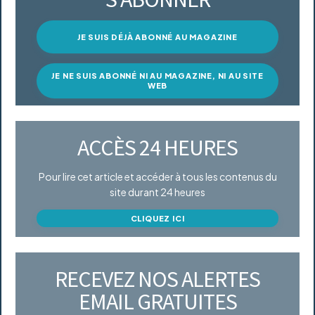
JE SUIS DÉJÀ ABONNÉ AU MAGAZINE
JE NE SUIS ABONNÉ NI AU MAGAZINE, NI AU SITE
WEB
ACCÈS 24 HEURES
Pour lire cet article et accéder à tous les contenus du
site durant 24 heures
CLIQUEZ ICI
RECEVEZ NOS ALERTES
EMAIL GRATUITES