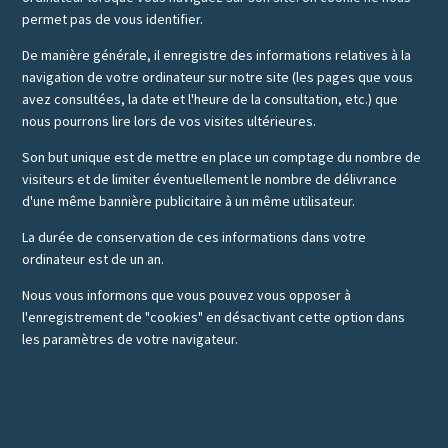
permet pas de vous identifier.
De manière générale, il enregistre des informations relatives à la
navigation de votre ordinateur sur notre site (les pages que vous
avez consultées, la date et l'heure de la consultation, etc.) que
nous pourrons lire lors de vos visites ultérieures.
Son but unique est de mettre en place un comptage du nombre de
visiteurs et de limiter éventuellement le nombre de délivrance
d'une même bannière publicitaire à un même utilisateur.
La durée de conservation de ces informations dans votre
ordinateur est de un an.
Nous vous informons que vous pouvez vous opposer à
l'enregistrement de "cookies" en désactivant cette option dans
les paramètres de votre navigateur.