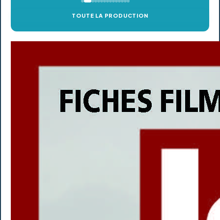
TOUTE LA PRODUCTION