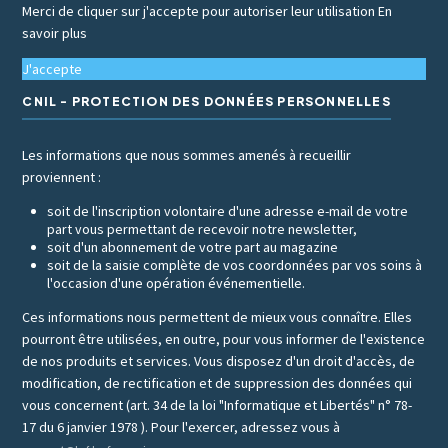
Merci de cliquer sur j'accepte pour autoriser leur utilisation
En
savoir plus
J'accepte
CNIL - PROTECTION DES DONNÉES PERSONNELLES
Les informations que nous sommes amenés à recueillir
proviennent :
soit de l'inscription volontaire d'une adresse e-mail de votre
part vous permettant de recevoir notre newsletter,
soit d'un abonnement de votre part au magazine
soit de la saisie complète de vos coordonnées par vos soins à
l'occasion d'une opération événementielle.
Ces informations nous permettent de mieux vous connaître. Elles
pourront être utilisées, en outre, pour vous informer de l'existence
de nos produits et services. Vous disposez d'un droit d'accès, de
modification, de rectification et de suppression des données qui
vous concernent (art. 34 de la loi "Informatique et Libertés" n° 78-
17 du 6 janvier 1978 ). Pour l'exercer, adressez vous à