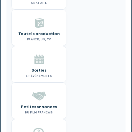
GRATUITE
Toute la production
FRANCE, US, TV
Sorties
ET ÉVÉNEMENTS
Petites annonces
DU FILM FRANÇAIS