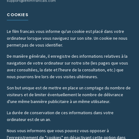
support@lefilmfrancais.com
COOKIES
Le film francais vous informe qu'un cookie est placé dans votre
ordinateur lorsque vous naviguez sur son site. Un cookie ne nous
permet pas de vous identifier.
De manière générale, il enregistre des informations relatives à la
navigation de votre ordinateur sur notre site (les pages que vous
avez consultées, la date et l'heure de la consultation, etc.) que
nous pourrons lire lors de vos visites ultérieures.
Son but unique est de mettre en place un comptage du nombre de
visiteurs et de limiter éventuellement le nombre de délivrance
d'une même bannière publicitaire à un même utilisateur.
La durée de conservation de ces informations dans votre
ordinateur est de un an.
Nous vous informons que vous pouvez vous opposer à
l'enregistrement de "cookies" en désactivant cette option dans