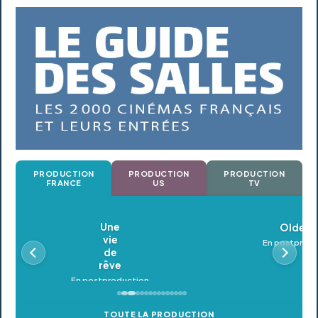
PRODUCTION
PRODUCTION
PRODUCTION
FRANCE
US
TV
Oldeupe
En postproduction
TOUTE LA PRODUCTION