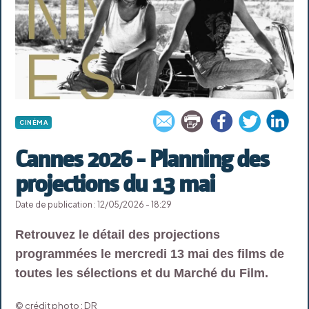
CINÉMA
Cannes 2026 - Planning des
projections du 13 mai
Date de publication : 12/05/2026 - 18:29
Retrouvez le détail des projections
programmées le mercredi 13 mai des films de
toutes les sélections et du Marché du Film.
© crédit photo : DR