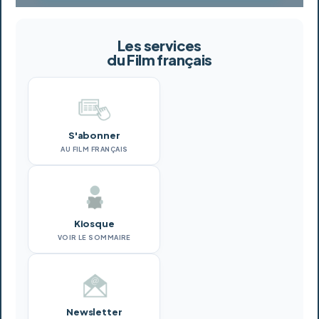
Les services
du Film français
S'abonner
AU FILM FRANÇAIS
Kiosque
VOIR LE SOMMAIRE
Newsletter