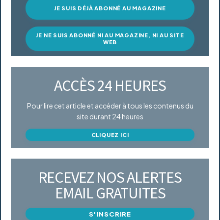
JE SUIS DÉJÀ ABONNÉ AU MAGAZINE
JE NE SUIS ABONNÉ NI AU MAGAZINE, NI AU SITE
WEB
ACCÈS 24 HEURES
Pour lire cet article et accéder à tous les contenus du
site durant 24 heures
CLIQUEZ ICI
RECEVEZ NOS ALERTES
EMAIL GRATUITES
S'INSCRIRE