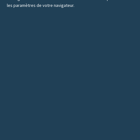
les paramètres de votre navigateur.