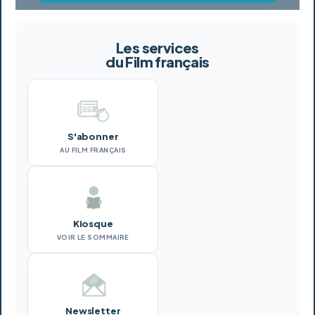
Les services
du Film français
S'abonner
AU FILM FRANÇAIS
Kiosque
VOIR LE SOMMAIRE
Newsletter