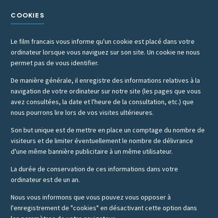
COOKIES
Le film francais vous informe qu'un cookie est placé dans votre
ordinateur lorsque vous naviguez sur son site. Un cookie ne nous
permet pas de vous identifier.
De manière générale, il enregistre des informations relatives à la
navigation de votre ordinateur sur notre site (les pages que vous
avez consultées, la date et l'heure de la consultation, etc.) que
nous pourrons lire lors de vos visites ultérieures.
Son but unique est de mettre en place un comptage du nombre de
visiteurs et de limiter éventuellement le nombre de délivrance
d'une même bannière publicitaire à un même utilisateur.
La durée de conservation de ces informations dans votre
ordinateur est de un an.
Nous vous informons que vous pouvez vous opposer à
l'enregistrement de "cookies" en désactivant cette option dans