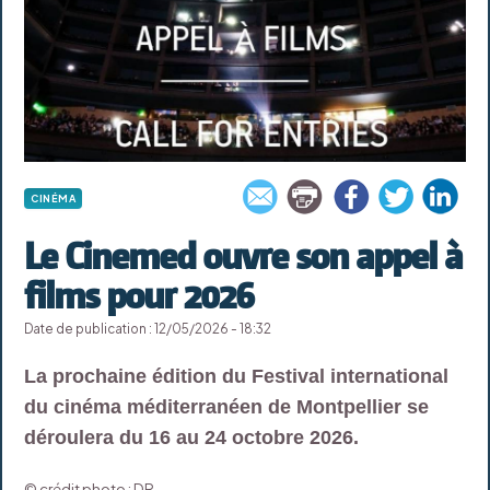
CINÉMA
Le Cinemed ouvre son appel à
films pour 2026
Date de publication : 12/05/2026 - 18:32
La prochaine édition du Festival international
du cinéma méditerranéen de Montpellier se
déroulera du 16 au 24 octobre 2026.
© crédit photo : DR