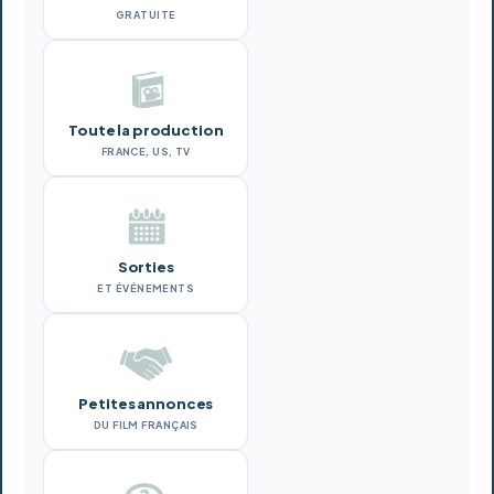
GRATUITE
Toute la production
FRANCE, US, TV
Sorties
ET ÉVÉNEMENTS
Petites annonces
DU FILM FRANÇAIS