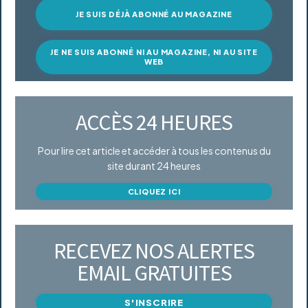
JE SUIS DÉJÀ ABONNÉ AU MAGAZINE
JE NE SUIS ABONNÉ NI AU MAGAZINE, NI AU SITE
WEB
ACCÈS 24 HEURES
Pour lire cet article et accéder à tous les contenus du
site durant 24 heures
CLIQUEZ ICI
RECEVEZ NOS ALERTES
EMAIL GRATUITES
S'INSCRIRE