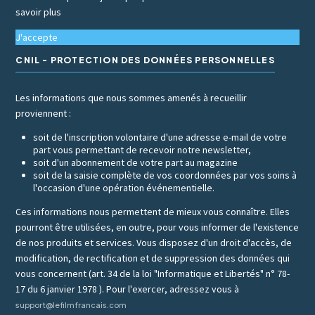
savoir plus
J'accepte
CNIL - PROTECTION DES DONNÉES PERSONNELLES
Les informations que nous sommes amenés à recueillir
proviennent :
soit de l'inscription volontaire d'une adresse e-mail de votre
part vous permettant de recevoir notre newsletter,
soit d'un abonnement de votre part au magazine
soit de la saisie complète de vos coordonnées par vos soins à
l'occasion d'une opération événementielle.
Ces informations nous permettent de mieux vous connaître. Elles
pourront être utilisées, en outre, pour vous informer de l'existence
de nos produits et services. Vous disposez d'un droit d'accès, de
modification, de rectification et de suppression des données qui
vous concernent (art. 34 de la loi "Informatique et Libertés" n° 78-
17 du 6 janvier 1978 ). Pour l'exercer, adressez vous à
support@lefilmfrancais.com