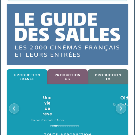
PRODUCTION
PRODUCTION
PRODUCTION
FRANCE
US
TV
Oldeupe
En postproduction
TOUTE LA PRODUCTION