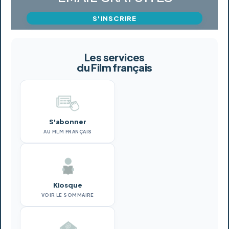
S'INSCRIRE
Les services
du Film français
S'abonner
AU FILM FRANÇAIS
Kiosque
VOIR LE SOMMAIRE