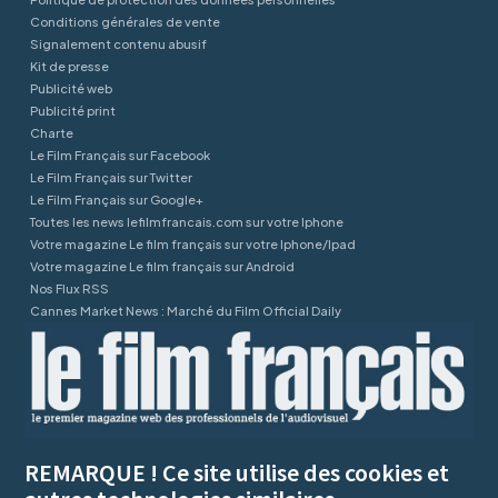
Conditions générales de vente
Signalement contenu abusif
Kit de presse
Publicité web
Publicité print
Charte
Le Film Français sur Facebook
Le Film Français sur Twitter
Le Film Français sur Google+
Toutes les news lefilmfrancais.com sur votre Iphone
Votre magazine Le film français sur votre Iphone/Ipad
Votre magazine Le film français sur Android
Nos Flux RSS
Cannes Market News : Marché du Film Official Daily
REMARQUE ! Ce site utilise des cookies et