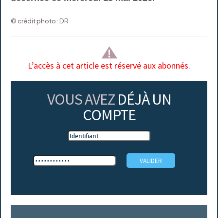
© crédit photo : DR
L’accès à cet article est réservé aux abonnés.
VOUS AVEZ
DÉJÀ UN
COMPTE