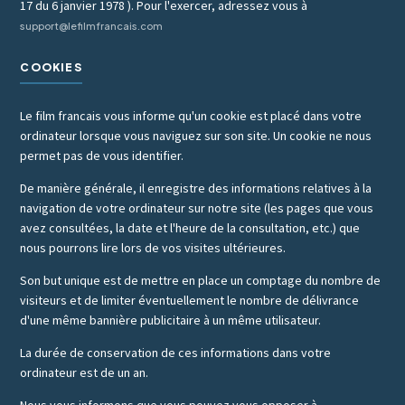
17 du 6 janvier 1978 ). Pour l'exercer, adressez vous à
support@lefilmfrancais.com
COOKIES
Le film francais vous informe qu'un cookie est placé dans votre
ordinateur lorsque vous naviguez sur son site. Un cookie ne nous
permet pas de vous identifier.
De manière générale, il enregistre des informations relatives à la
navigation de votre ordinateur sur notre site (les pages que vous
avez consultées, la date et l'heure de la consultation, etc.) que
nous pourrons lire lors de vos visites ultérieures.
Son but unique est de mettre en place un comptage du nombre de
visiteurs et de limiter éventuellement le nombre de délivrance
d'une même bannière publicitaire à un même utilisateur.
La durée de conservation de ces informations dans votre
ordinateur est de un an.