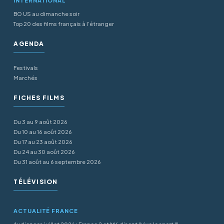
INTERNATIONAL
BO US au dimanche soir
Top 20 des films français à l’étranger
AGENDA
Festivals
Marchés
FICHES FILMS
Du 3 au 9 août 2026
Du 10 au 16 août 2026
Du 17 au 23 août 2026
Du 24 au 30 août 2026
Du 31 août au 6 septembre 2026
TÉLÉVISION
ACTUALITÉ FRANCE