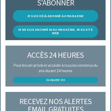
S’ABONNER
JE SUIS DÉJÀ ABONNÉ AU MAGAZINE
JE NE SUIS ABONNÉ NI AU MAGAZINE, NI AU SITE
WEB
ACCÈS 24 HEURES
Pour lire cet article et accéder à tous les contenus du
site durant 24 heures
CLIQUEZ ICI
RECEVEZ NOS ALERTES
EMAIL GRATUITES