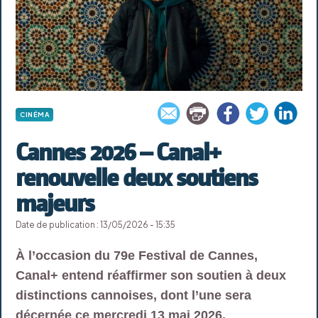
CINÉMA
Cannes 2026 – Canal+
renouvelle deux soutiens
majeurs
Date de publication : 13/05/2026 - 15:35
À l’occasion du 79e Festival de Cannes,
Canal+ entend réaffirmer son soutien à deux
distinctions cannoises, dont l’une sera
décernée ce mercredi 13 mai 2026.