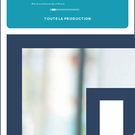
TOUTE LA PRODUCTION