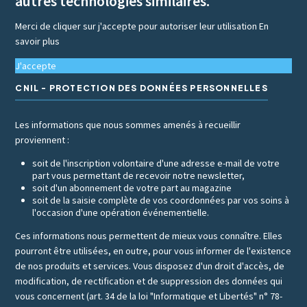
autres technologies similaires.
Merci de cliquer sur j'accepte pour autoriser leur utilisation
En
savoir plus
J'accepte
CNIL - PROTECTION DES DONNÉES PERSONNELLES
Les informations que nous sommes amenés à recueillir
proviennent :
soit de l'inscription volontaire d'une adresse e-mail de votre
part vous permettant de recevoir notre newsletter,
soit d'un abonnement de votre part au magazine
soit de la saisie complète de vos coordonnées par vos soins à
l'occasion d'une opération événementielle.
Ces informations nous permettent de mieux vous connaître. Elles
pourront être utilisées, en outre, pour vous informer de l'existence
de nos produits et services. Vous disposez d'un droit d'accès, de
modification, de rectification et de suppression des données qui
vous concernent (art. 34 de la loi "Informatique et Libertés" n° 78-