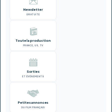
Newsletter
GRATUITE
Toute la production
FRANCE, US, TV
Sorties
ET ÉVÉNEMENTS
Petites annonces
DU FILM FRANÇAIS