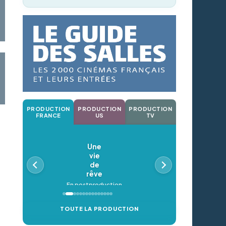
PRODUCTION
PRODUCTION
PRODUCTION
FRANCE
US
TV
Une
vie
de
rêve
En postproduction
TOUTE LA PRODUCTION