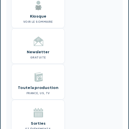
Kiosque
VOIR LE SOMMAIRE
Newsletter
GRATUITE
Toute la production
FRANCE, US, TV
Sorties
ET ÉVÉNEMENTS