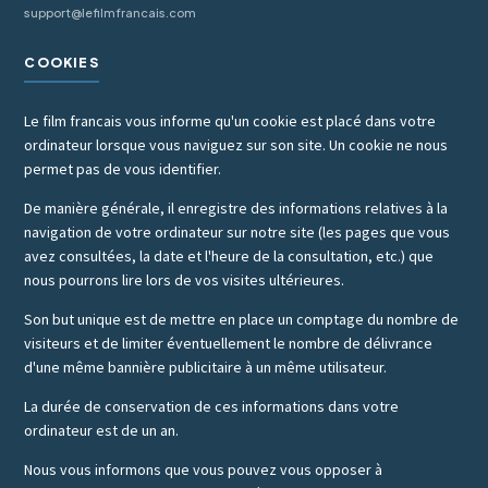
support@lefilmfrancais.com
COOKIES
Le film francais vous informe qu'un cookie est placé dans votre
ordinateur lorsque vous naviguez sur son site. Un cookie ne nous
permet pas de vous identifier.
De manière générale, il enregistre des informations relatives à la
navigation de votre ordinateur sur notre site (les pages que vous
avez consultées, la date et l'heure de la consultation, etc.) que
nous pourrons lire lors de vos visites ultérieures.
Son but unique est de mettre en place un comptage du nombre de
visiteurs et de limiter éventuellement le nombre de délivrance
d'une même bannière publicitaire à un même utilisateur.
La durée de conservation de ces informations dans votre
ordinateur est de un an.
Nous vous informons que vous pouvez vous opposer à