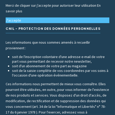
Merci de cliquer sur j'accepte pour autoriser leur utilisation
En
savoir plus
J'accepte
CNIL - PROTECTION DES DONNÉES PERSONNELLES
Les informations que nous sommes amenés à recueillir
proviennent :
soit de l'inscription volontaire d'une adresse e-mail de votre
part vous permettant de recevoir notre newsletter,
soit d'un abonnement de votre part au magazine
soit de la saisie complète de vos coordonnées par vos soins à
l'occasion d'une opération événementielle.
Ces informations nous permettent de mieux vous connaître. Elles
pourront être utilisées, en outre, pour vous informer de l'existence
de nos produits et services. Vous disposez d'un droit d'accès, de
modification, de rectification et de suppression des données qui
vous concernent (art. 34 de la loi "Informatique et Libertés" n° 78-
17 du 6 janvier 1978 ). Pour l'exercer, adressez vous à