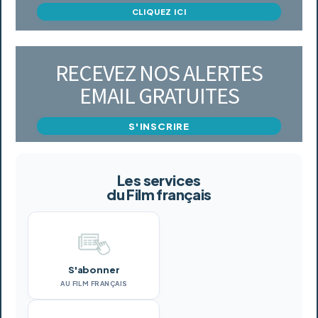
CLIQUEZ ICI
RECEVEZ NOS ALERTES
EMAIL GRATUITES
S'INSCRIRE
Les services
du Film français
S'abonner
AU FILM FRANÇAIS