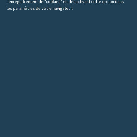
l'enregistrement de "cookies" en désactivant cette option dans
les paramètres de votre navigateur.