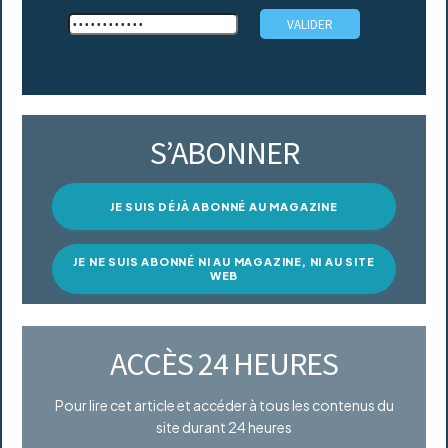
S’ABONNER
JE SUIS DÉJÀ ABONNÉ AU MAGAZINE
JE NE SUIS ABONNÉ NI AU MAGAZINE, NI AU SITE
WEB
ACCÈS 24 HEURES
Pour lire cet article et accéder à tous les contenus du
site durant 24 heures