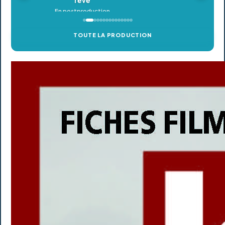
TOUTE LA PRODUCTION