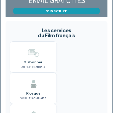
EMAIL GRATUITES
S'INSCRIRE
Les services
du Film français
S'abonner
AU FILM FRANÇAIS
Kiosque
VOIR LE SOMMAIRE