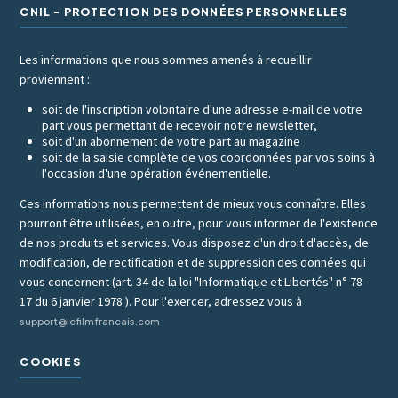
CNIL - PROTECTION DES DONNÉES PERSONNELLES
Les informations que nous sommes amenés à recueillir
proviennent :
soit de l'inscription volontaire d'une adresse e-mail de votre
part vous permettant de recevoir notre newsletter,
soit d'un abonnement de votre part au magazine
soit de la saisie complète de vos coordonnées par vos soins à
l'occasion d'une opération événementielle.
Ces informations nous permettent de mieux vous connaître. Elles
pourront être utilisées, en outre, pour vous informer de l'existence
de nos produits et services. Vous disposez d'un droit d'accès, de
modification, de rectification et de suppression des données qui
vous concernent (art. 34 de la loi "Informatique et Libertés" n° 78-
17 du 6 janvier 1978 ). Pour l'exercer, adressez vous à
support@lefilmfrancais.com
COOKIES