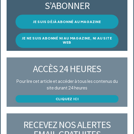
S’ABONNER
JE SUIS DÉJÀ ABONNÉ AU MAGAZINE
JE NE SUIS ABONNÉ NI AU MAGAZINE, NI AU SITE
WEB
ACCÈS 24 HEURES
Pour lire cet article et accéder à tous les contenus du
site durant 24 heures
CLIQUEZ ICI
RECEVEZ NOS ALERTES