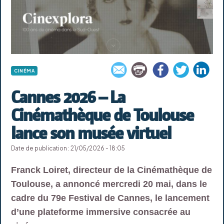
CINÉMA
Cannes 2026 – La
Cinémathèque de Toulouse
lance son musée virtuel
Date de publication : 21/05/2026 - 18:05
Franck Loiret, directeur de la Cinémathèque de
Toulouse, a annoncé mercredi 20 mai, dans le
cadre du 79e Festival de Cannes, le lancement
d’une plateforme immersive consacrée au