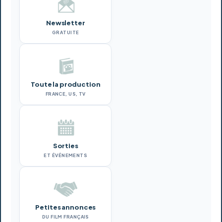
Newsletter
GRATUITE
Toute la production
FRANCE, US, TV
Sorties
ET ÉVÉNEMENTS
Petites annonces
DU FILM FRANÇAIS