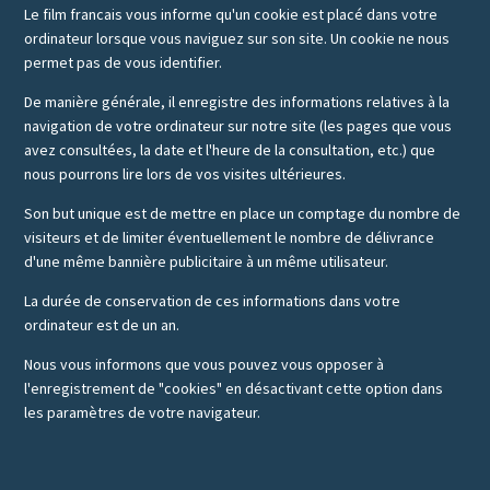
Le film francais vous informe qu'un cookie est placé dans votre
ordinateur lorsque vous naviguez sur son site. Un cookie ne nous
permet pas de vous identifier.
De manière générale, il enregistre des informations relatives à la
navigation de votre ordinateur sur notre site (les pages que vous
avez consultées, la date et l'heure de la consultation, etc.) que
nous pourrons lire lors de vos visites ultérieures.
Son but unique est de mettre en place un comptage du nombre de
visiteurs et de limiter éventuellement le nombre de délivrance
d'une même bannière publicitaire à un même utilisateur.
La durée de conservation de ces informations dans votre
ordinateur est de un an.
Nous vous informons que vous pouvez vous opposer à
l'enregistrement de "cookies" en désactivant cette option dans
les paramètres de votre navigateur.