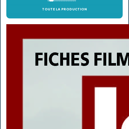
TOUTE LA PRODUCTION