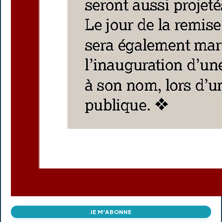
JE M'ABONNE