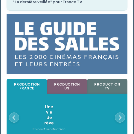
"La dernière veillée" pour France TV
PRODUCTION
PRODUCTION
PRODUCTION
FRANCE
US
TV
Oldeupe
En postproduction