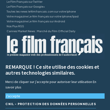
Le Film Français sur Twitter
Le Film Français sur Google+
Toutes les news lefilmfrancais.com sur votre Iphone
Votre magazine Le film français sur votre Iphone/Ipad
Votre magazine Le film français sur Android
Nos Flux RSS
Cannes Market News : Marché du Film Official Daily
REMARQUE ! Ce site utilise des cookies et
autres technologies similaires.
Merci de cliquer sur j'accepte pour autoriser leur utilisation
En
savoir plus
J'accepte
CNIL - PROTECTION DES DONNÉES PERSONNELLES