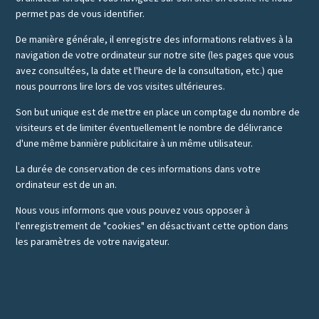
permet pas de vous identifier.
De manière générale, il enregistre des informations relatives à la
navigation de votre ordinateur sur notre site (les pages que vous
avez consultées, la date et l'heure de la consultation, etc.) que
nous pourrons lire lors de vos visites ultérieures.
Son but unique est de mettre en place un comptage du nombre de
visiteurs et de limiter éventuellement le nombre de délivrance
d'une même bannière publicitaire à un même utilisateur.
La durée de conservation de ces informations dans votre
ordinateur est de un an.
Nous vous informons que vous pouvez vous opposer à
l'enregistrement de "cookies" en désactivant cette option dans
les paramètres de votre navigateur.