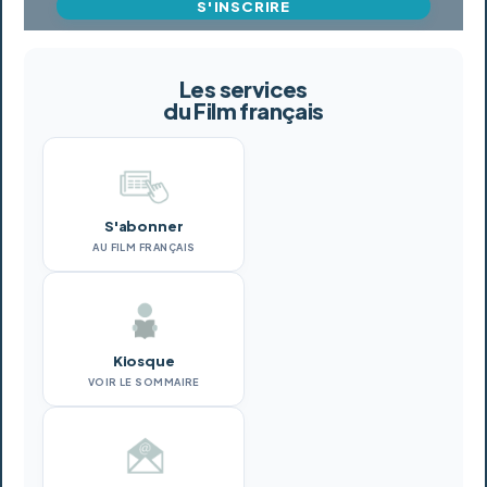
S'INSCRIRE
Les services
du Film français
S'abonner
AU FILM FRANÇAIS
Kiosque
VOIR LE SOMMAIRE