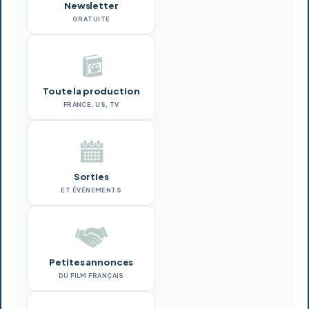
Newsletter
GRATUITE
Toute la production
FRANCE, US, TV
Sorties
ET ÉVÉNEMENTS
Petites annonces
DU FILM FRANÇAIS