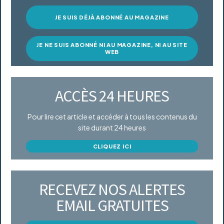
JE SUIS DÉJÀ ABONNÉ AU MAGAZINE
JE NE SUIS ABONNÉ NI AU MAGAZINE, NI AU SITE
WEB
ACCÈS 24 HEURES
Pour lire cet article et accéder à tous les contenus du
site durant 24 heures
CLIQUEZ ICI
RECEVEZ NOS ALERTES
EMAIL GRATUITES