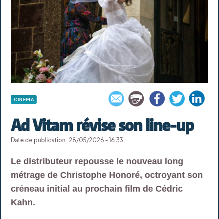
CINÉMA
Ad Vitam révise son line-up
Date de publication : 28/05/2026 - 16:33
Le distributeur repousse le nouveau long
métrage de Christophe Honoré, octroyant son
créneau initial au prochain film de Cédric
Kahn.