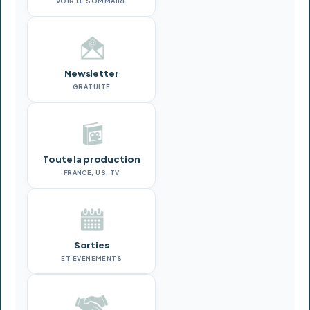
VOIR LE SOMMAIRE
Newsletter
GRATUITE
Toute la production
FRANCE, US, TV
Sorties
ET ÉVÉNEMENTS