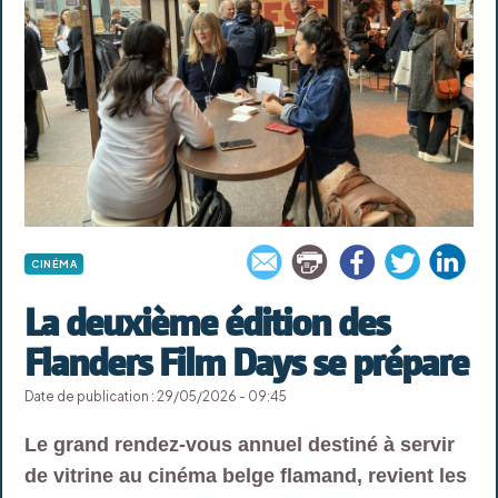
CINÉMA
La deuxième édition des
Flanders Film Days se prépare
Date de publication : 29/05/2026 - 09:45
Le grand rendez-vous annuel destiné à servir
de vitrine au cinéma belge flamand, revient les