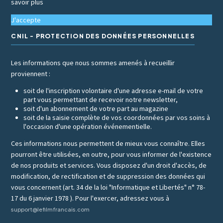
savoir plus
J'accepte
CNIL - PROTECTION DES DONNÉES PERSONNELLES
Les informations que nous sommes amenés à recueillir
proviennent :
soit de l'inscription volontaire d'une adresse e-mail de votre
part vous permettant de recevoir notre newsletter,
soit d'un abonnement de votre part au magazine
soit de la saisie complète de vos coordonnées par vos soins à
l'occasion d'une opération événementielle.
Ces informations nous permettent de mieux vous connaître. Elles
pourront être utilisées, en outre, pour vous informer de l'existence
de nos produits et services. Vous disposez d'un droit d'accès, de
modification, de rectification et de suppression des données qui
vous concernent (art. 34 de la loi "Informatique et Libertés" n° 78-
17 du 6 janvier 1978 ). Pour l'exercer, adressez vous à
support@lefilmfrancais.com