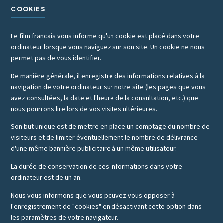
COOKIES
Le film francais vous informe qu'un cookie est placé dans votre
ordinateur lorsque vous naviguez sur son site. Un cookie ne nous
permet pas de vous identifier.
De manière générale, il enregistre des informations relatives à la
navigation de votre ordinateur sur notre site (les pages que vous
avez consultées, la date et l'heure de la consultation, etc.) que
nous pourrons lire lors de vos visites ultérieures.
Son but unique est de mettre en place un comptage du nombre de
visiteurs et de limiter éventuellement le nombre de délivrance
d'une même bannière publicitaire à un même utilisateur.
La durée de conservation de ces informations dans votre
ordinateur est de un an.
Nous vous informons que vous pouvez vous opposer à
l'enregistrement de "cookies" en désactivant cette option dans
les paramètres de votre navigateur.