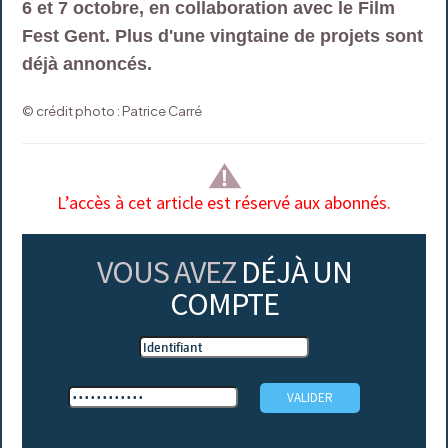
6 et 7 octobre, en collaboration avec le Film
Fest Gent. Plus d'une vingtaine de projets sont
déjà annoncés.
© crédit photo : Patrice Carré
L’accès à cet article est réservé aux abonnés.
VOUS AVEZ
DÉJÀ UN
COMPTE