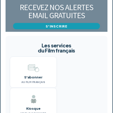
RECEVEZ NOS ALERTES
EMAIL GRATUITES
S'INSCRIRE
Les services
du Film français
S'abonner
AU FILM FRANÇAIS
Kiosque