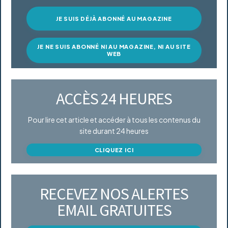
JE SUIS DÉJÀ ABONNÉ AU MAGAZINE
JE NE SUIS ABONNÉ NI AU MAGAZINE, NI AU SITE
WEB
ACCÈS 24 HEURES
Pour lire cet article et accéder à tous les contenus du
site durant 24 heures
CLIQUEZ ICI
RECEVEZ NOS ALERTES
EMAIL GRATUITES