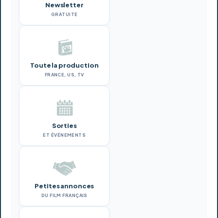
Newsletter
GRATUITE
Toute la production
FRANCE, US, TV
Sorties
ET ÉVÉNEMENTS
Petites annonces
DU FILM FRANÇAIS