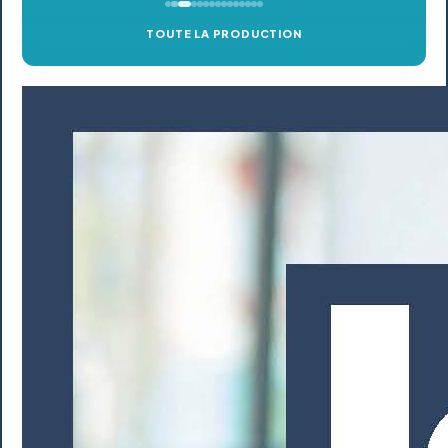
TOUTE LA PRODUCTION