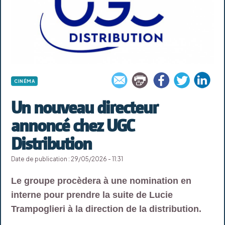
CINÉMA
Un nouveau directeur
annoncé chez UGC
Distribution
Date de publication : 29/05/2026 - 11:31
Le groupe procèdera à une nomination en
interne pour prendre la suite de Lucie
Trampoglieri à la direction de la distribution.