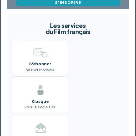
S'INSCRIRE
Les services
du Film français
S'abonner
AU FILM FRANÇAIS
Kiosque
VOIR LE SOMMAIRE