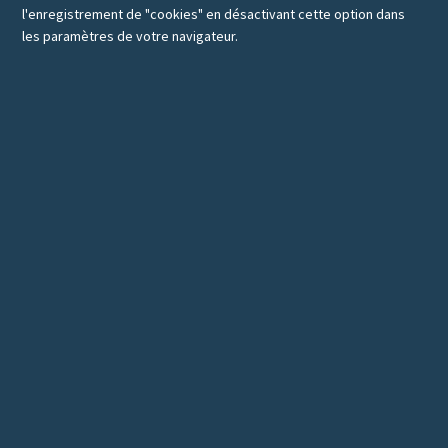
l'enregistrement de "cookies" en désactivant cette option dans
les paramètres de votre navigateur.