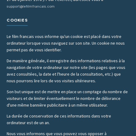
support@lefilmfrancais.com
COOKIES
Le film francais vous informe qu'un cookie est placé dans votre
ordinateur lorsque vous naviguez sur son site. Un cookie ne nous
permet pas de vous identifier.
De manière générale, il enregistre des informations relatives à la
navigation de votre ordinateur sur notre site (les pages que vous
avez consultées, la date et l'heure de la consultation, etc.) que
nous pourrons lire lors de vos visites ultérieures.
Son but unique est de mettre en place un comptage du nombre de
visiteurs et de limiter éventuellement le nombre de délivrance
d'une même bannière publicitaire à un même utilisateur.
La durée de conservation de ces informations dans votre
ordinateur est de un an.
Nous vous informons que vous pouvez vous opposer à