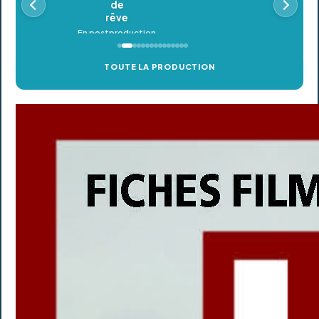
TOUTE LA PRODUCTION