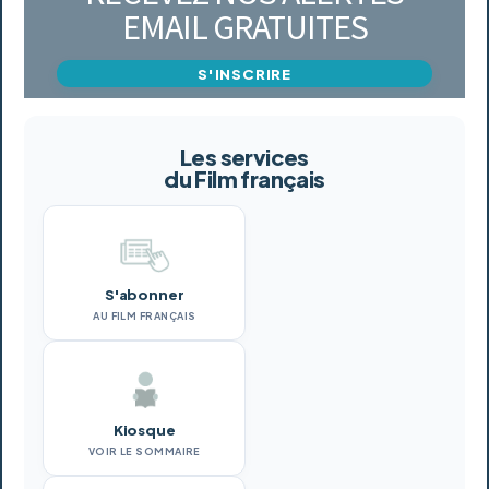
EMAIL GRATUITES
S'INSCRIRE
Les services
du Film français
S'abonner
AU FILM FRANÇAIS
Kiosque
VOIR LE SOMMAIRE