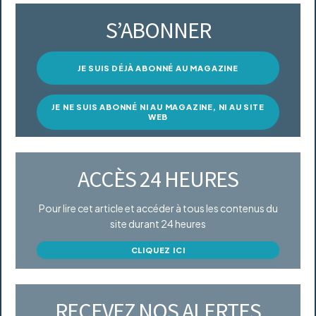
S’ABONNER
JE SUIS DÉJÀ ABONNÉ AU MAGAZINE
JE NE SUIS ABONNÉ NI AU MAGAZINE, NI AU SITE
WEB
ACCÈS 24 HEURES
Pour lire cet article et accéder à tous les contenus du
site durant 24 heures
CLIQUEZ ICI
RECEVEZ NOS ALERTES