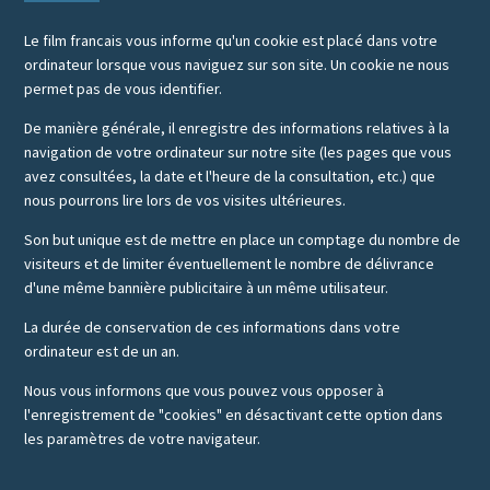
Le film francais vous informe qu'un cookie est placé dans votre
ordinateur lorsque vous naviguez sur son site. Un cookie ne nous
permet pas de vous identifier.
De manière générale, il enregistre des informations relatives à la
navigation de votre ordinateur sur notre site (les pages que vous
avez consultées, la date et l'heure de la consultation, etc.) que
nous pourrons lire lors de vos visites ultérieures.
Son but unique est de mettre en place un comptage du nombre de
visiteurs et de limiter éventuellement le nombre de délivrance
d'une même bannière publicitaire à un même utilisateur.
La durée de conservation de ces informations dans votre
ordinateur est de un an.
Nous vous informons que vous pouvez vous opposer à
l'enregistrement de "cookies" en désactivant cette option dans
les paramètres de votre navigateur.