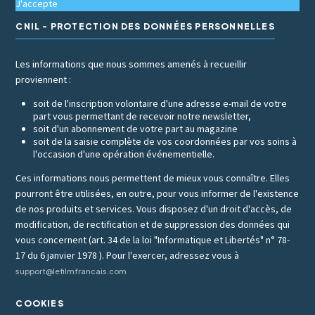
J'accepte
CNIL - PROTECTION DES DONNÉES PERSONNELLES
Les informations que nous sommes amenés à recueillir
proviennent :
soit de l'inscription volontaire d'une adresse e-mail de votre
part vous permettant de recevoir notre newsletter,
soit d'un abonnement de votre part au magazine
soit de la saisie complète de vos coordonnées par vos soins à
l'occasion d'une opération événementielle.
Ces informations nous permettent de mieux vous connaître. Elles
pourront être utilisées, en outre, pour vous informer de l'existence
de nos produits et services. Vous disposez d'un droit d'accès, de
modification, de rectification et de suppression des données qui
vous concernent (art. 34 de la loi "Informatique et Libertés" n° 78-
17 du 6 janvier 1978 ). Pour l'exercer, adressez vous à
support@lefilmfrancais.com
COOKIES