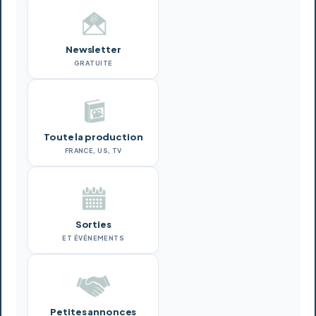
Newsletter
GRATUITE
Toute la production
FRANCE, US, TV
Sorties
ET ÉVÉNEMENTS
Petites annonces