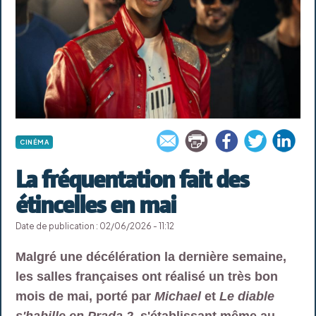
CINÉMA
La fréquentation fait des
étincelles en mai
Date de publication : 02/06/2026 - 11:12
Malgré une décélération la dernière semaine,
les salles françaises ont réalisé un très bon
mois de mai, porté par
Michael
et
Le diable