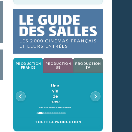
PRODUCTION
PRODUCTION
PRODUCTION
FRANCE
US
TV
Une
vie
de
rêve
En postproduction
TOUTE LA PRODUCTION