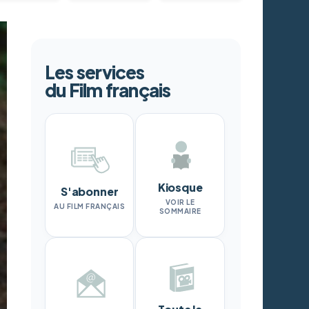
Les services
du Film français
Kiosque
S'abonner
VOIR LE
AU FILM FRANÇAIS
SOMMAIRE