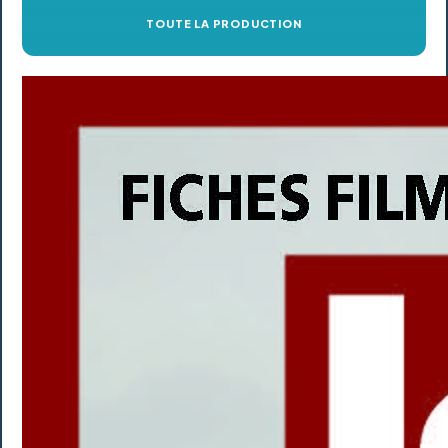
TOUTE LA PRODUCTION