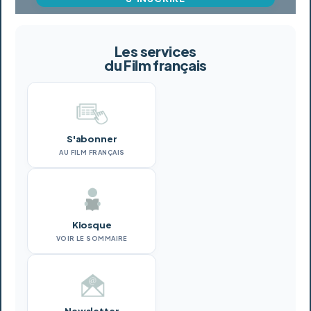
Les services
du Film français
S'abonner
AU FILM FRANÇAIS
Kiosque
VOIR LE SOMMAIRE