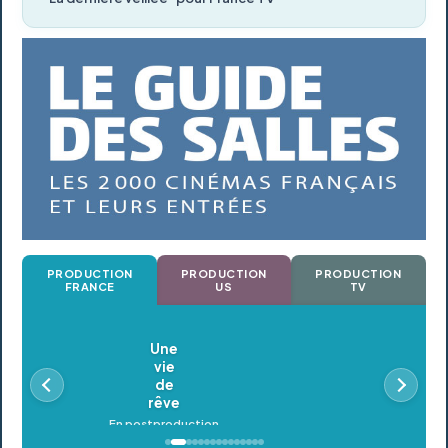
PRODUCTION
PRODUCTION
PRODUCTION
FRANCE
US
TV
Oldeupe
En postproduction