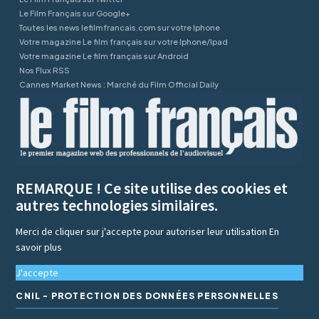
Le Film Français sur Google+
Toutes les news lefilmfrancais.com sur votre Iphone
Votre magazine Le film français sur votre Iphone/Ipad
Votre magazine Le film français sur Android
Nos Flux RSS
Cannes Market News : Marché du Film Official Daily
REMARQUE ! Ce site utilise des cookies et
autres technologies similaires.
Merci de cliquer sur j'accepte pour autoriser leur utilisation
En
savoir plus
J'accepte
CNIL - PROTECTION DES DONNÉES PERSONNELLES