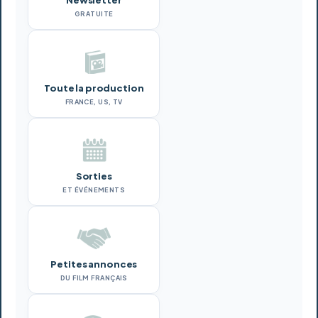
Newsletter
GRATUITE
Toute la production
FRANCE, US, TV
Sorties
ET ÉVÉNEMENTS
Petites annonces
DU FILM FRANÇAIS