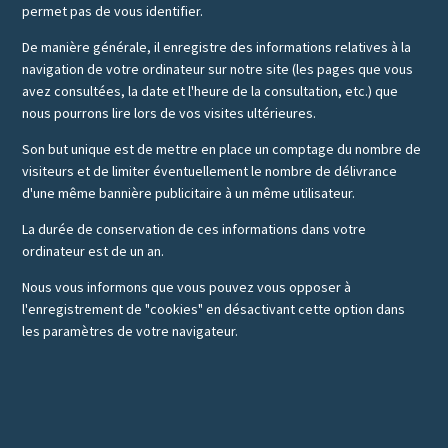
permet pas de vous identifier.
De manière générale, il enregistre des informations relatives à la
navigation de votre ordinateur sur notre site (les pages que vous
avez consultées, la date et l'heure de la consultation, etc.) que
nous pourrons lire lors de vos visites ultérieures.
Son but unique est de mettre en place un comptage du nombre de
visiteurs et de limiter éventuellement le nombre de délivrance
d'une même bannière publicitaire à un même utilisateur.
La durée de conservation de ces informations dans votre
ordinateur est de un an.
Nous vous informons que vous pouvez vous opposer à
l'enregistrement de "cookies" en désactivant cette option dans
les paramètres de votre navigateur.