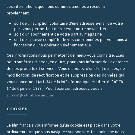
Les informations que nous sommes amenés à recueillir
proviennent :
soit de l'inscription volontaire d'une adresse e-mail de votre
part vous permettant de recevoir notre newsletter,
soit d'un abonnement de votre part au magazine
soit de la saisie complète de vos coordonnées par vos soins à
l'occasion d'une opération événementielle.
Ces informations nous permettent de mieux vous connaître. Elles
pourront être utilisées, en outre, pour vous informer de l'existence
de nos produits et services. Vous disposez d'un droit d'accès, de
modification, de rectification et de suppression des données qui
vous concernent (art. 34 de la loi "Informatique et Libertés" n° 78-
17 du 6 janvier 1978 ). Pour l'exercer, adressez vous à
support@lefilmfrancais.com
COOKIES
Le film francais vous informe qu'un cookie est placé dans votre
ordinateur lorsque vous naviguez sur son site. Un cookie ne nous