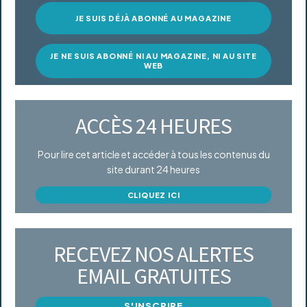
JE SUIS DÉJÀ ABONNÉ AU MAGAZINE
JE NE SUIS ABONNÉ NI AU MAGAZINE, NI AU SITE
WEB
ACCÈS 24 HEURES
Pour lire cet article et accéder à tous les contenus du
site durant 24 heures
CLIQUEZ ICI
RECEVEZ NOS ALERTES
EMAIL GRATUITES
S'INSCRIRE