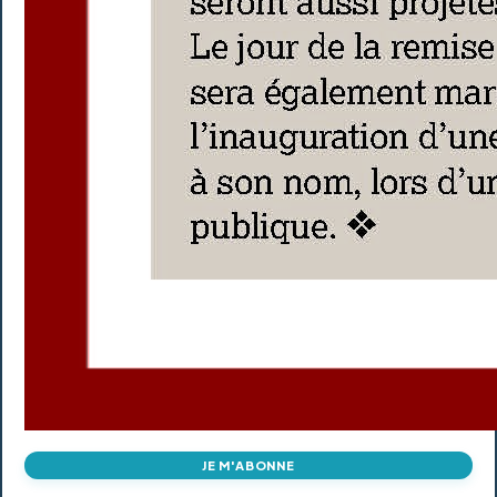
JE M'ABONNE