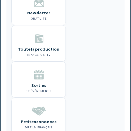
Newsletter
GRATUITE
Toute la production
FRANCE, US, TV
Sorties
ET ÉVÉNEMENTS
Petites annonces
DU FILM FRANÇAIS