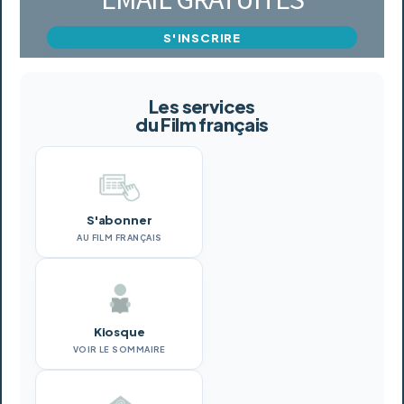
S'INSCRIRE
Les services
du Film français
S'abonner
AU FILM FRANÇAIS
Kiosque
VOIR LE SOMMAIRE