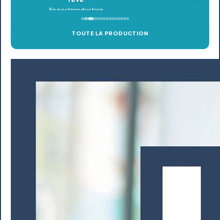
TOUTE LA PRODUCTION