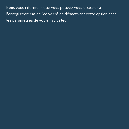
Nous vous informons que vous pouvez vous opposer à
l'enregistrement de "cookies" en désactivant cette option dans
les paramètres de votre navigateur.