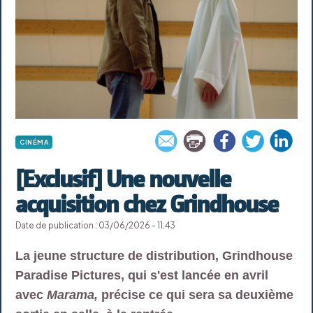
CINÉMA
[Exclusif] Une nouvelle
acquisition chez Grindhouse
Date de publication : 03/06/2026 - 11:43
La jeune structure de distribution, Grindhouse
Paradise Pictures, qui s'est lancée en avril
avec
Marama,
précise ce qui sera sa deuxième