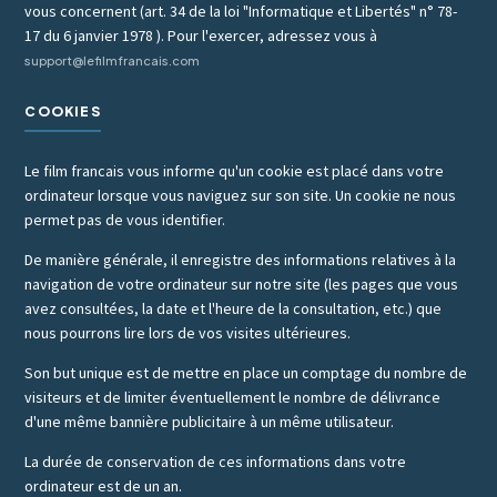
vous concernent (art. 34 de la loi "Informatique et Libertés" n° 78-
17 du 6 janvier 1978 ). Pour l'exercer, adressez vous à
support@lefilmfrancais.com
COOKIES
Le film francais vous informe qu'un cookie est placé dans votre
ordinateur lorsque vous naviguez sur son site. Un cookie ne nous
permet pas de vous identifier.
De manière générale, il enregistre des informations relatives à la
navigation de votre ordinateur sur notre site (les pages que vous
avez consultées, la date et l'heure de la consultation, etc.) que
nous pourrons lire lors de vos visites ultérieures.
Son but unique est de mettre en place un comptage du nombre de
visiteurs et de limiter éventuellement le nombre de délivrance
d'une même bannière publicitaire à un même utilisateur.
La durée de conservation de ces informations dans votre
ordinateur est de un an.