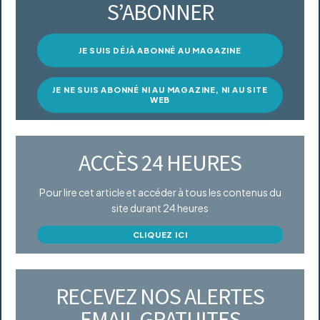
S’ABONNER
JE SUIS DÉJÀ ABONNÉ AU MAGAZINE
JE NE SUIS ABONNÉ NI AU MAGAZINE, NI AU SITE
WEB
ACCÈS 24 HEURES
Pour lire cet article et accéder à tous les contenus du
site durant 24 heures
CLIQUEZ ICI
RECEVEZ NOS ALERTES
EMAIL GRATUITES