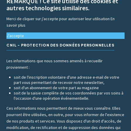
REMARQUE ! Ce site utilise des cookies et
autres technologies similaires.
Merci de cliquer sur j'accepte pour autoriser leur utilisation
En
savoir plus
J'accepte
CNIL - PROTECTION DES DONNÉES PERSONNELLES
Les informations que nous sommes amenés à recueillir
proviennent :
soit de l'inscription volontaire d'une adresse e-mail de votre
part vous permettant de recevoir notre newsletter,
soit d'un abonnement de votre part au magazine
soit de la saisie complète de vos coordonnées par vos soins à
l'occasion d'une opération événementielle.
Ces informations nous permettent de mieux vous connaître. Elles
pourront être utilisées, en outre, pour vous informer de l'existence
de nos produits et services. Vous disposez d'un droit d'accès, de
modification, de rectification et de suppression des données qui