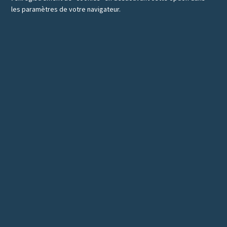
les paramètres de votre navigateur.