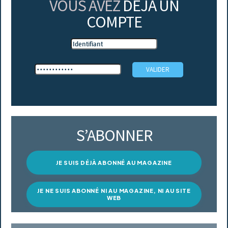
VOUS AVEZ
DÉJÀ UN
COMPTE
S’ABONNER
JE SUIS DÉJÀ ABONNÉ AU MAGAZINE
JE NE SUIS ABONNÉ NI AU MAGAZINE, NI AU SITE
WEB