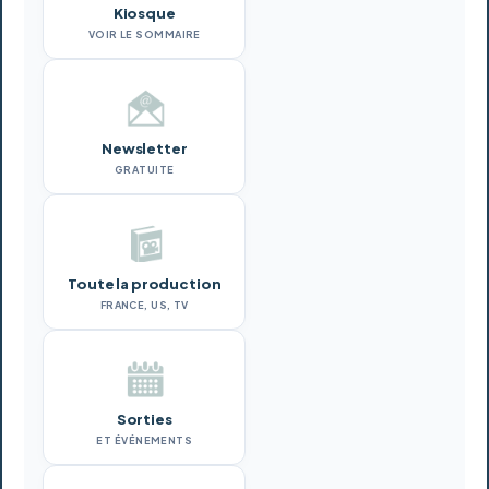
Kiosque
VOIR LE SOMMAIRE
Newsletter
GRATUITE
Toute la production
FRANCE, US, TV
Sorties
ET ÉVÉNEMENTS