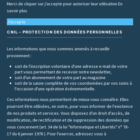
Merci de cliquer sur j'accepte pour autoriser leur utilisation
En
savoir plus
J'accepte
CNIL - PROTECTION DES DONNÉES PERSONNELLES
Les informations que nous sommes amenés à recueillir
proviennent :
soit de l'inscription volontaire d'une adresse e-mail de votre
part vous permettant de recevoir notre newsletter,
soit d'un abonnement de votre part au magazine
soit de la saisie complète de vos coordonnées par vos soins à
l'occasion d'une opération événementielle.
Ces informations nous permettent de mieux vous connaître. Elles
pourront être utilisées, en outre, pour vous informer de l'existence
de nos produits et services. Vous disposez d'un droit d'accès, de
modification, de rectification et de suppression des données qui
vous concernent (art. 34 de la loi "Informatique et Libertés" n° 78-
17 du 6 janvier 1978 ). Pour l'exercer, adressez vous à