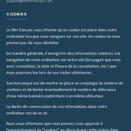
support@lefilmfrancais.com
COOKIES
Le film francais vous informe qu'un cookie est placé dans votre
ordinateur lorsque vous naviguez sur son site. Un cookie ne nous
permet pas de vous identifier.
De manière générale, il enregistre des informations relatives à la
navigation de votre ordinateur sur notre site (les pages que vous
avez consultées, la date et l'heure de la consultation, etc.) que
nous pourrons lire lors de vos visites ultérieures.
Son but unique est de mettre en place un comptage du nombre de
visiteurs et de limiter éventuellement le nombre de délivrance
d'une même bannière publicitaire à un même utilisateur.
La durée de conservation de ces informations dans votre
ordinateur est de un an.
Nous vous informons que vous pouvez vous opposer à
l'enregistrement de "cookies" en désactivant cette option dans