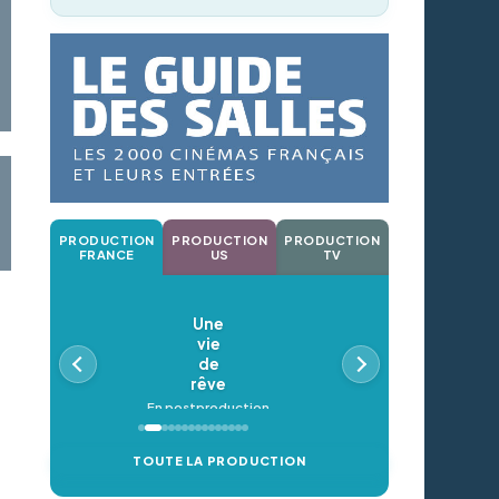
PRODUCTION
PRODUCTION
PRODUCTION
FRANCE
US
TV
Une
vie
de
rêve
En postproduction
TOUTE LA PRODUCTION