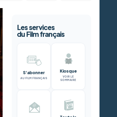
Les services
du Film français
Kiosque
S'abonner
VOIR LE
AU FILM FRANÇAIS
SOMMAIRE