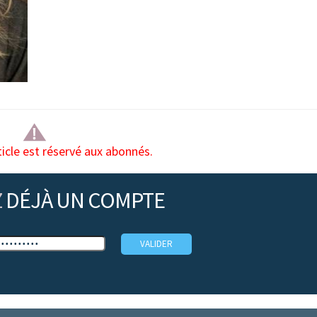
ticle est réservé aux abonnés.
Z
DÉJÀ UN COMPTE