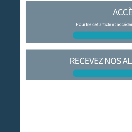
ACCÈ
Pour lire cet article et accéd
RECEVEZ NOS AL