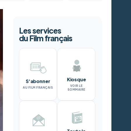
Les services
du Film français
Kiosque
S'abonner
VOIR LE
AU FILM FRANÇAIS
SOMMAIRE