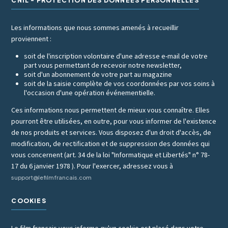
CNIL - PROTECTION DES DONNÉES PERSONNELLES
Les informations que nous sommes amenés à recueillir
proviennent :
soit de l'inscription volontaire d'une adresse e-mail de votre
part vous permettant de recevoir notre newsletter,
soit d'un abonnement de votre part au magazine
soit de la saisie complète de vos coordonnées par vos soins à
l'occasion d'une opération événementielle.
Ces informations nous permettent de mieux vous connaître. Elles
pourront être utilisées, en outre, pour vous informer de l'existence
de nos produits et services. Vous disposez d'un droit d'accès, de
modification, de rectification et de suppression des données qui
vous concernent (art. 34 de la loi "Informatique et Libertés" n° 78-
17 du 6 janvier 1978 ). Pour l'exercer, adressez vous à
support@lefilmfrancais.com
COOKIES