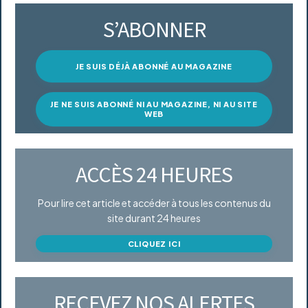
S’ABONNER
JE SUIS DÉJÀ ABONNÉ AU MAGAZINE
JE NE SUIS ABONNÉ NI AU MAGAZINE, NI AU SITE
WEB
ACCÈS 24 HEURES
Pour lire cet article et accéder à tous les contenus du
site durant 24 heures
CLIQUEZ ICI
RECEVEZ NOS ALERTES