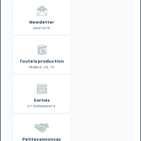
Newsletter
GRATUITE
Toute la production
FRANCE, US, TV
Sorties
ET ÉVÉNEMENTS
Petites annonces