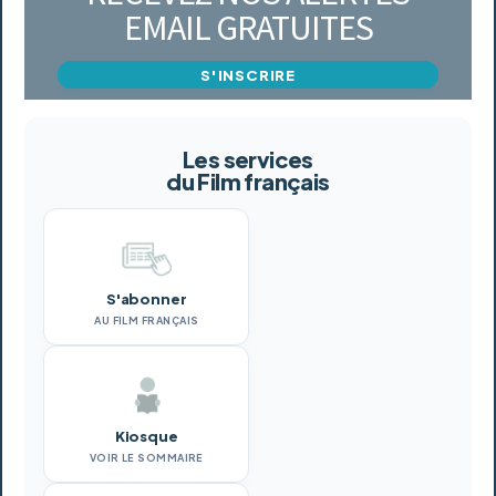
EMAIL GRATUITES
S'INSCRIRE
Les services
du Film français
S'abonner
AU FILM FRANÇAIS
Kiosque
VOIR LE SOMMAIRE