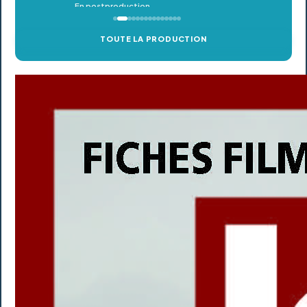
TOUTE LA PRODUCTION