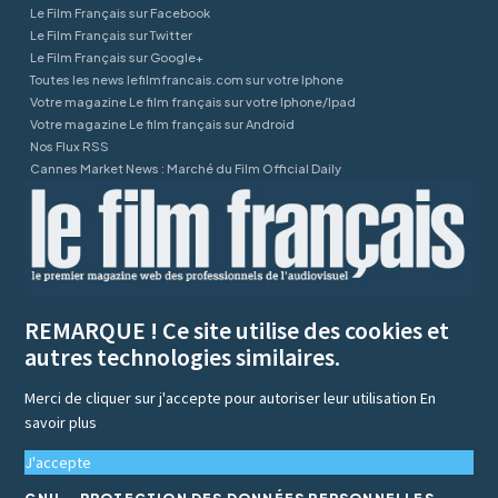
Le Film Français sur Facebook
Le Film Français sur Twitter
Le Film Français sur Google+
Toutes les news lefilmfrancais.com sur votre Iphone
Votre magazine Le film français sur votre Iphone/Ipad
Votre magazine Le film français sur Android
Nos Flux RSS
Cannes Market News : Marché du Film Official Daily
REMARQUE ! Ce site utilise des cookies et
autres technologies similaires.
Merci de cliquer sur j'accepte pour autoriser leur utilisation
En
savoir plus
J'accepte