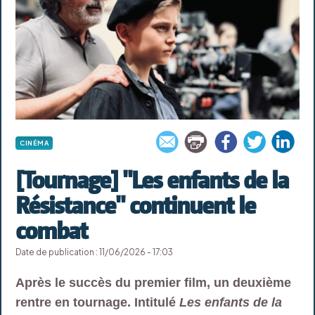
CINÉMA
[Tournage] "Les enfants de la
Résistance" continuent le
combat
Date de publication : 11/06/2026 - 17:03
Après le succès du premier film, un deuxième
rentre en tournage. Intitulé
Les enfants de la