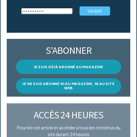
S’ABONNER
JE SUIS DÉJÀ ABONNÉ AU MAGAZINE
JE NE SUIS ABONNÉ NI AU MAGAZINE, NI AU SITE
WEB
ACCÈS 24 HEURES
Pour lire cet article et accéder à tous les contenus du
site durant 24 heures