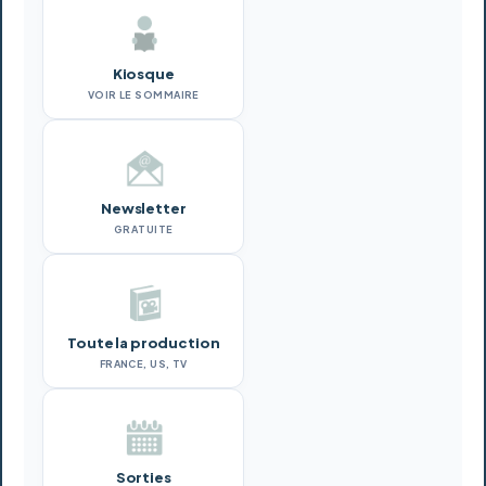
Kiosque
VOIR LE SOMMAIRE
Newsletter
GRATUITE
Toute la production
FRANCE, US, TV
Sorties