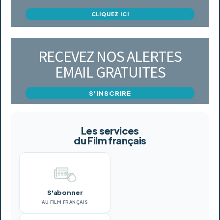
CLIQUEZ ICI
RECEVEZ NOS ALERTES
EMAIL GRATUITES
S'INSCRIRE
Les services
du Film français
S'abonner
AU FILM FRANÇAIS