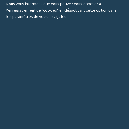
Nous vous informons que vous pouvez vous opposer à
l'enregistrement de "cookies" en désactivant cette option dans
les paramètres de votre navigateur.