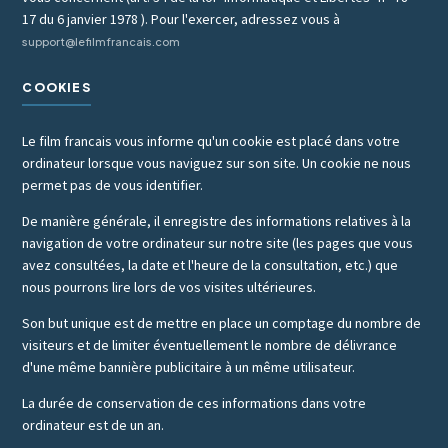
17 du 6 janvier 1978 ). Pour l'exercer, adressez vous à
support@lefilmfrancais.com
COOKIES
Le film francais vous informe qu'un cookie est placé dans votre
ordinateur lorsque vous naviguez sur son site. Un cookie ne nous
permet pas de vous identifier.
De manière générale, il enregistre des informations relatives à la
navigation de votre ordinateur sur notre site (les pages que vous
avez consultées, la date et l'heure de la consultation, etc.) que
nous pourrons lire lors de vos visites ultérieures.
Son but unique est de mettre en place un comptage du nombre de
visiteurs et de limiter éventuellement le nombre de délivrance
d'une même bannière publicitaire à un même utilisateur.
La durée de conservation de ces informations dans votre
ordinateur est de un an.