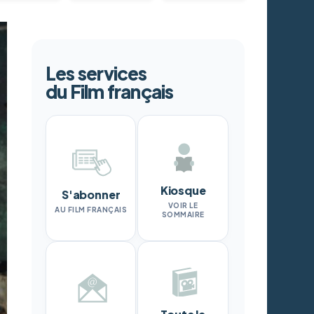
Les services
du Film français
Kiosque
S'abonner
VOIR LE
AU FILM FRANÇAIS
SOMMAIRE