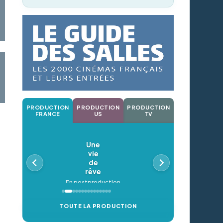
PRODUCTION
PRODUCTION
PRODUCTION
FRANCE
US
TV
Une
vie
de
rêve
En postproduction
TOUTE LA PRODUCTION