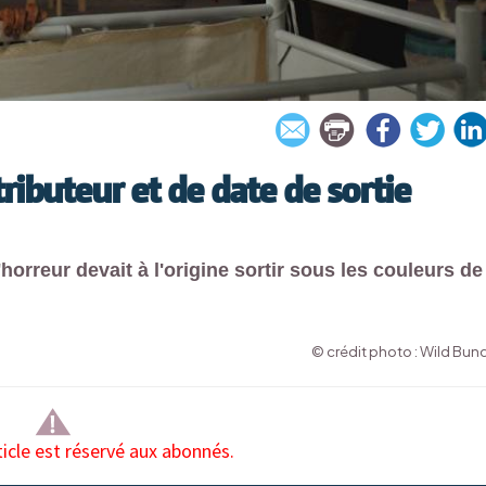
ributeur et de date de sortie
'horreur devait à l'origine sortir sous les couleurs de
© crédit photo : Wild Bun
ticle est réservé aux abonnés.