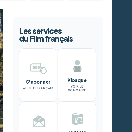
Les services
du Film français
Kiosque
S'abonner
VOIR LE
AU FILM FRANÇAIS
SOMMAIRE