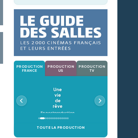
PRODUCTION
PRODUCTION
PRODUCTION
FRANCE
US
TV
Une
vie
de
rêve
En postproduction
TOUTE LA PRODUCTION