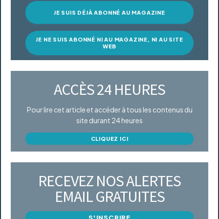
JE SUIS DÉJÀ ABONNÉ AU MAGAZINE
JE NE SUIS ABONNÉ NI AU MAGAZINE, NI AU SITE
WEB
ACCÈS 24 HEURES
Pour lire cet article et accéder à tous les contenus du
site durant 24 heures
CLIQUEZ ICI
RECEVEZ NOS ALERTES
EMAIL GRATUITES
S'INSCRIRE