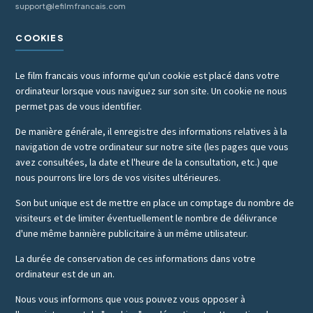
support@lefilmfrancais.com
COOKIES
Le film francais vous informe qu'un cookie est placé dans votre
ordinateur lorsque vous naviguez sur son site. Un cookie ne nous
permet pas de vous identifier.
De manière générale, il enregistre des informations relatives à la
navigation de votre ordinateur sur notre site (les pages que vous
avez consultées, la date et l'heure de la consultation, etc.) que
nous pourrons lire lors de vos visites ultérieures.
Son but unique est de mettre en place un comptage du nombre de
visiteurs et de limiter éventuellement le nombre de délivrance
d'une même bannière publicitaire à un même utilisateur.
La durée de conservation de ces informations dans votre
ordinateur est de un an.
Nous vous informons que vous pouvez vous opposer à