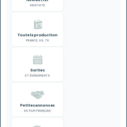
GRATUITE
Toute la production
FRANCE, US, TV
Sorties
ET ÉVÉNEMENTS
Petites annonces
DU FILM FRANÇAIS