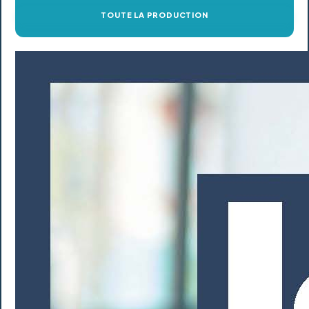
TOUTE LA PRODUCTION