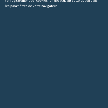
l'enregistrement de "cookies" en désactivant cette option dans
les paramètres de votre navigateur.