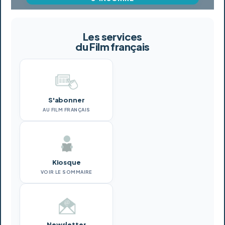
Les services
du Film français
S'abonner
AU FILM FRANÇAIS
Kiosque
VOIR LE SOMMAIRE
Newsletter