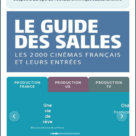
PRODUCTION
PRODUCTION
PRODUCTION
FRANCE
US
TV
Oldeupe
En postproduction