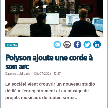
CINÉMA
Polyson ajoute une corde à
son arc
Date de publication : 08/07/2026 - 12:27
La société vient d’ouvrir un nouveau studio
dédié à l'enregistrement et au mixage de
projets musicaux de toutes sortes.