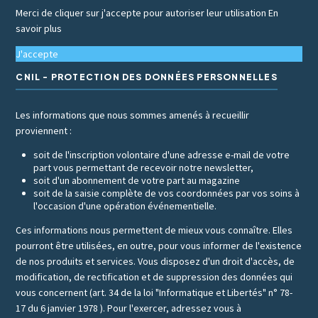
Merci de cliquer sur j'accepte pour autoriser leur utilisation
En
savoir plus
J'accepte
CNIL - PROTECTION DES DONNÉES PERSONNELLES
Les informations que nous sommes amenés à recueillir
proviennent :
soit de l'inscription volontaire d'une adresse e-mail de votre
part vous permettant de recevoir notre newsletter,
soit d'un abonnement de votre part au magazine
soit de la saisie complète de vos coordonnées par vos soins à
l'occasion d'une opération événementielle.
Ces informations nous permettent de mieux vous connaître. Elles
pourront être utilisées, en outre, pour vous informer de l'existence
de nos produits et services. Vous disposez d'un droit d'accès, de
modification, de rectification et de suppression des données qui
vous concernent (art. 34 de la loi "Informatique et Libertés" n° 78-
17 du 6 janvier 1978 ). Pour l'exercer, adressez vous à