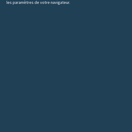
les paramètres de votre navigateur.