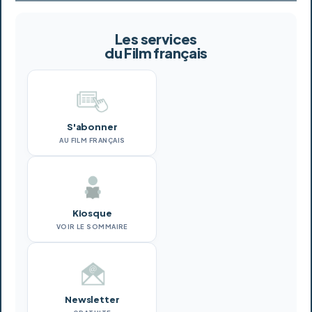
Les services
du Film français
S'abonner
AU FILM FRANÇAIS
Kiosque
VOIR LE SOMMAIRE
Newsletter