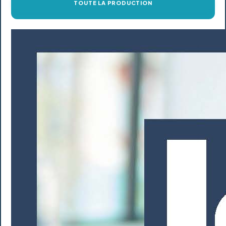
TOUTE LA PRODUCTION