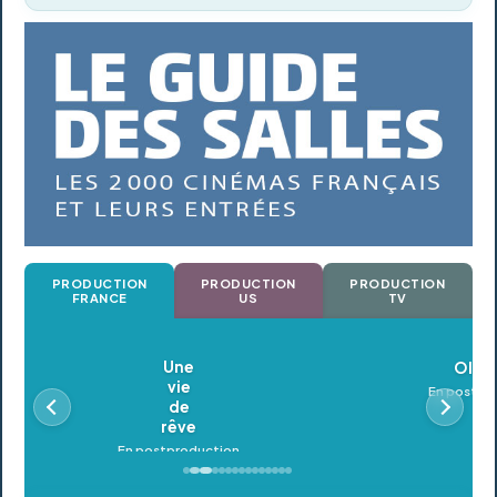
PRODUCTION
PRODUCTION
PRODUCTION
FRANCE
US
TV
Oldeupe
En postproduction