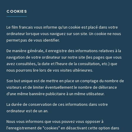
COOKIES
Le film francais vous informe qu'un cookie est placé dans votre
ordinateur lorsque vous naviguez sur son site. Un cookie ne nous
permet pas de vous identifier.
De manière générale, il enregistre des informations relatives à la
navigation de votre ordinateur sur notre site (les pages que vous
avez consultées, la date et l'heure de la consultation, etc.) que
nous pourrons lire lors de vos visites ultérieures.
Son but unique est de mettre en place un comptage du nombre de
visiteurs et de limiter éventuellement le nombre de délivrance
d'une même bannière publicitaire à un même utilisateur.
La durée de conservation de ces informations dans votre
ordinateur est de un an.
Nous vous informons que vous pouvez vous opposer à
l'enregistrement de "cookies" en désactivant cette option dans