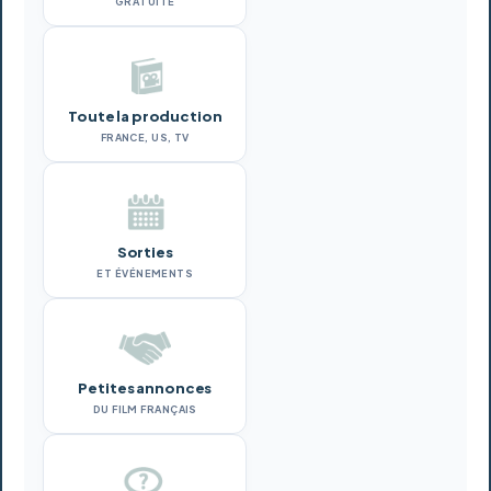
GRATUITE
Toute la production
FRANCE, US, TV
Sorties
ET ÉVÉNEMENTS
Petites annonces
DU FILM FRANÇAIS