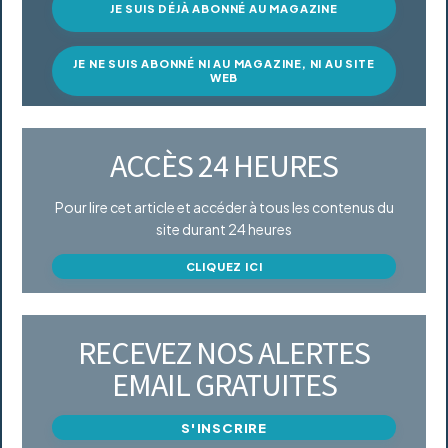
JE SUIS DÉJÀ ABONNÉ AU MAGAZINE
JE NE SUIS ABONNÉ NI AU MAGAZINE, NI AU SITE
WEB
ACCÈS 24 HEURES
Pour lire cet article et accéder à tous les contenus du
site durant 24 heures
CLIQUEZ ICI
RECEVEZ NOS ALERTES
EMAIL GRATUITES
S'INSCRIRE