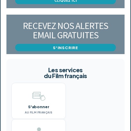
CLIQUEZ ICI
RECEVEZ NOS ALERTES
EMAIL GRATUITES
S'INSCRIRE
Les services
du Film français
S'abonner
AU FILM FRANÇAIS