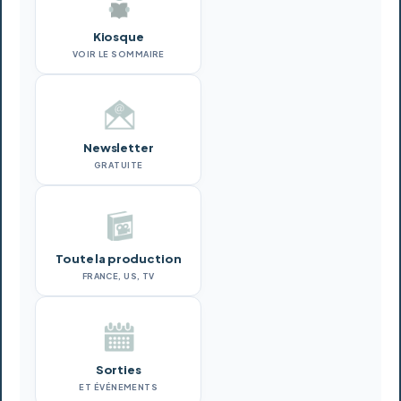
Kiosque
VOIR LE SOMMAIRE
Newsletter
GRATUITE
Toute la production
FRANCE, US, TV
Sorties
ET ÉVÉNEMENTS