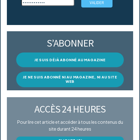
S’ABONNER
JE SUIS DÉJÀ ABONNÉ AU MAGAZINE
JE NE SUIS ABONNÉ NI AU MAGAZINE, NI AU SITE
WEB
ACCÈS 24 HEURES
Pour lire cet article et accéder à tous les contenus du
site durant 24 heures