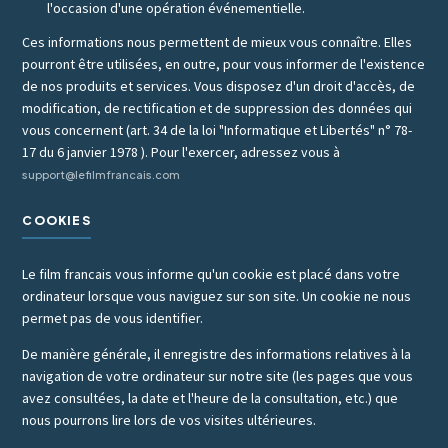
l'occasion d'une opération événementielle.
Ces informations nous permettent de mieux vous connaître. Elles
pourront être utilisées, en outre, pour vous informer de l'existence
de nos produits et services. Vous disposez d'un droit d'accès, de
modification, de rectification et de suppression des données qui
vous concernent (art. 34 de la loi "Informatique et Libertés" n° 78-
17 du 6 janvier 1978 ). Pour l'exercer, adressez vous à
support@lefilmfrancais.com
COOKIES
Le film francais vous informe qu'un cookie est placé dans votre
ordinateur lorsque vous naviguez sur son site. Un cookie ne nous
permet pas de vous identifier.
De manière générale, il enregistre des informations relatives à la
navigation de votre ordinateur sur notre site (les pages que vous
avez consultées, la date et l'heure de la consultation, etc.) que
nous pourrons lire lors de vos visites ultérieures.