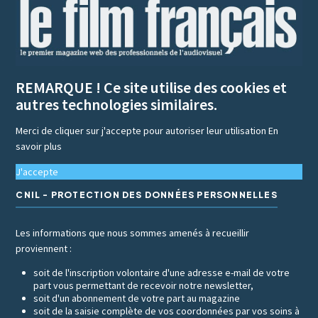
REMARQUE ! Ce site utilise des cookies et
autres technologies similaires.
Merci de cliquer sur j'accepte pour autoriser leur utilisation
En
savoir plus
J'accepte
CNIL - PROTECTION DES DONNÉES PERSONNELLES
Les informations que nous sommes amenés à recueillir
proviennent :
soit de l'inscription volontaire d'une adresse e-mail de votre
part vous permettant de recevoir notre newsletter,
soit d'un abonnement de votre part au magazine
soit de la saisie complète de vos coordonnées par vos soins à