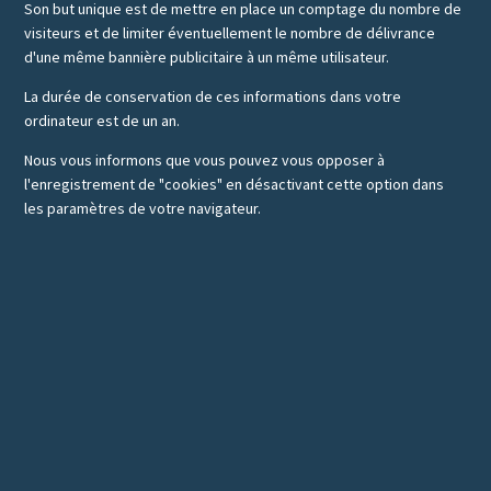
Son but unique est de mettre en place un comptage du nombre de
visiteurs et de limiter éventuellement le nombre de délivrance
d'une même bannière publicitaire à un même utilisateur.
La durée de conservation de ces informations dans votre
ordinateur est de un an.
Nous vous informons que vous pouvez vous opposer à
l'enregistrement de "cookies" en désactivant cette option dans
les paramètres de votre navigateur.