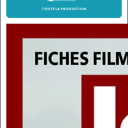
TOUTE LA PRODUCTION