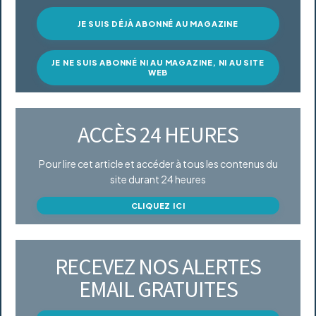
JE SUIS DÉJÀ ABONNÉ AU MAGAZINE
JE NE SUIS ABONNÉ NI AU MAGAZINE, NI AU SITE
WEB
ACCÈS 24 HEURES
Pour lire cet article et accéder à tous les contenus du
site durant 24 heures
CLIQUEZ ICI
RECEVEZ NOS ALERTES
EMAIL GRATUITES