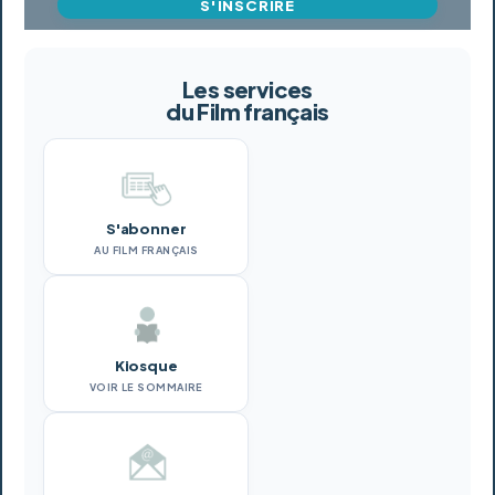
S'INSCRIRE
Les services
du Film français
S'abonner
AU FILM FRANÇAIS
Kiosque
VOIR LE SOMMAIRE