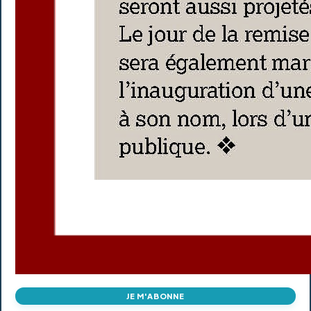
JE M'ABONNE