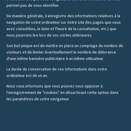
permet pas de vous identifier.
De manière générale, il enregistre des informations relatives à la
navigation de votre ordinateur sur notre site (les pages que vous
avez consultées, la date et l'heure de la consultation, etc.) que
nous pourrons lire lors de vos visites ultérieures.
Son but unique est de mettre en place un comptage du nombre de
visiteurs et de limiter éventuellement le nombre de délivrance
d'une même bannière publicitaire à un même utilisateur.
La durée de conservation de ces informations dans votre
ordinateur est de un an.
Nous vous informons que vous pouvez vous opposer à
l'enregistrement de "cookies" en désactivant cette option dans
les paramètres de votre navigateur.