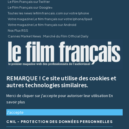
Le Film Français sur Twitter
Le Film Français sur Google+
Toutes les news lefilmfrancais.com sur votre Iphone
Votre magazine Le film français sur votre Iphone/Ipad
Votre magazine Le film français sur Android
Nos Flux RSS
Cannes Market News : Marché du Film Official Daily
REMARQUE ! Ce site utilise des cookies et
autres technologies similaires.
Merci de cliquer sur j'accepte pour autoriser leur utilisation
En
savoir plus
J'accepte
CNIL - PROTECTION DES DONNÉES PERSONNELLES