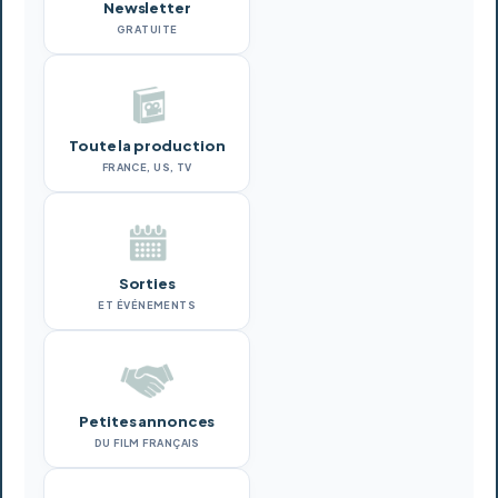
Newsletter
GRATUITE
Toute la production
FRANCE, US, TV
Sorties
ET ÉVÉNEMENTS
Petites annonces
DU FILM FRANÇAIS