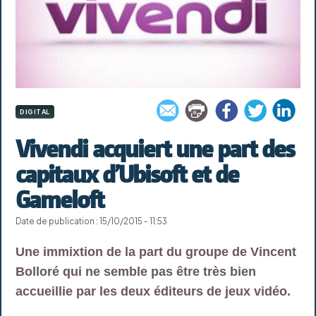
DIGITAL
Vivendi acquiert une part des
capitaux d’Ubisoft et de
Gameloft
Date de publication : 15/10/2015 - 11:53
Une immixtion de la part du groupe de Vincent
Bolloré qui ne semble pas être très bien
accueillie par les deux éditeurs de jeux vidéo.