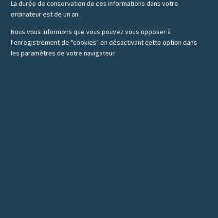
La durée de conservation de ces informations dans votre
ordinateur est de un an.
Nous vous informons que vous pouvez vous opposer à
l'enregistrement de "cookies" en désactivant cette option dans
les paramètres de votre navigateur.