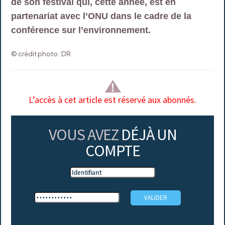
de son festival qui, cette année, est en
partenariat avec l’ONU dans le cadre de la
conférence sur l’environnement.
© crédit photo : DR
L’accès à cet article est réservé aux abonnés.
VOUS AVEZ
DÉJÀ UN
COMPTE