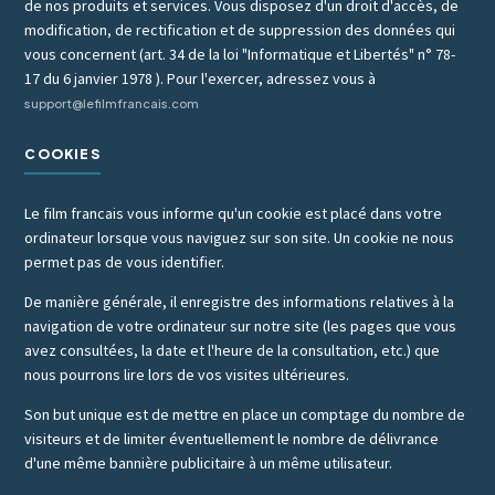
de nos produits et services. Vous disposez d'un droit d'accès, de
modification, de rectification et de suppression des données qui
vous concernent (art. 34 de la loi "Informatique et Libertés" n° 78-
17 du 6 janvier 1978 ). Pour l'exercer, adressez vous à
support@lefilmfrancais.com
COOKIES
Le film francais vous informe qu'un cookie est placé dans votre
ordinateur lorsque vous naviguez sur son site. Un cookie ne nous
permet pas de vous identifier.
De manière générale, il enregistre des informations relatives à la
navigation de votre ordinateur sur notre site (les pages que vous
avez consultées, la date et l'heure de la consultation, etc.) que
nous pourrons lire lors de vos visites ultérieures.
Son but unique est de mettre en place un comptage du nombre de
visiteurs et de limiter éventuellement le nombre de délivrance
d'une même bannière publicitaire à un même utilisateur.