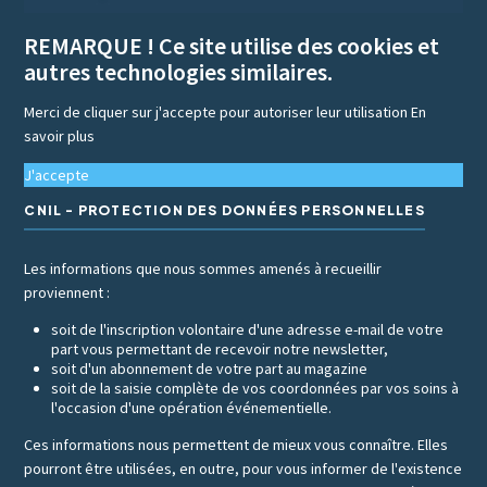
REMARQUE ! Ce site utilise des cookies et
autres technologies similaires.
Merci de cliquer sur j'accepte pour autoriser leur utilisation
En
savoir plus
J'accepte
CNIL - PROTECTION DES DONNÉES PERSONNELLES
Les informations que nous sommes amenés à recueillir
proviennent :
soit de l'inscription volontaire d'une adresse e-mail de votre
part vous permettant de recevoir notre newsletter,
soit d'un abonnement de votre part au magazine
soit de la saisie complète de vos coordonnées par vos soins à
l'occasion d'une opération événementielle.
Ces informations nous permettent de mieux vous connaître. Elles
pourront être utilisées, en outre, pour vous informer de l'existence