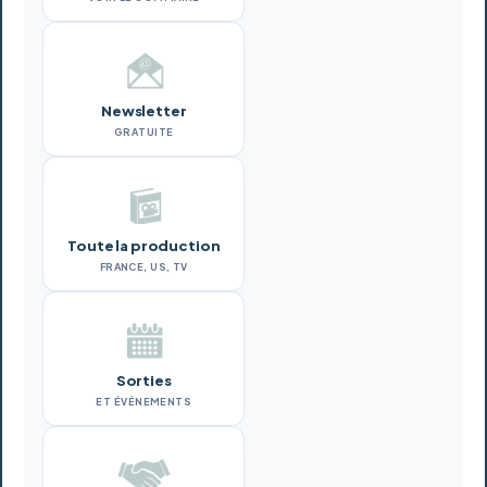
Newsletter
GRATUITE
Toute la production
FRANCE, US, TV
Sorties
ET ÉVÉNEMENTS