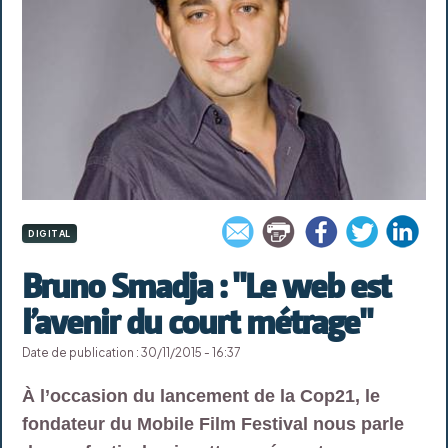
DIGITAL
Bruno Smadja : "Le web est
l’avenir du court métrage"
Date de publication : 30/11/2015 - 16:37
À l’occasion du lancement de la Cop21, le
fondateur du Mobile Film Festival nous parle