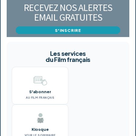
RECEVEZ NOS ALERTES
EMAIL GRATUITES
S'INSCRIRE
Les services
du Film français
S'abonner
AU FILM FRANÇAIS
Kiosque
VOIR LE SOMMAIRE