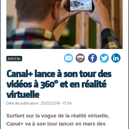
DIGITAL
Canal+ lance à son tour des
vidéos à 360° et en réalité
virtuelle
Date de publication : 25/02/2016 - 17:06
Surfant sur la vogue de la réalité virtuelle,
Canal+ va à son tour lancer en mars des