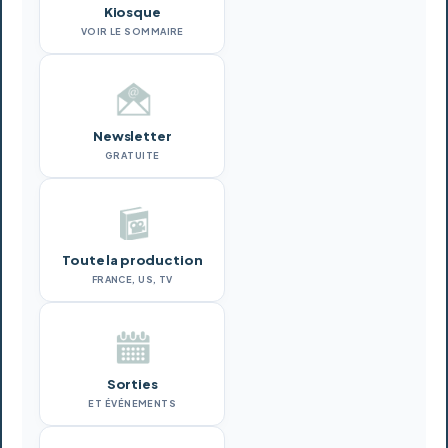
Kiosque
VOIR LE SOMMAIRE
Newsletter
GRATUITE
Toute la production
FRANCE, US, TV
Sorties
ET ÉVÉNEMENTS