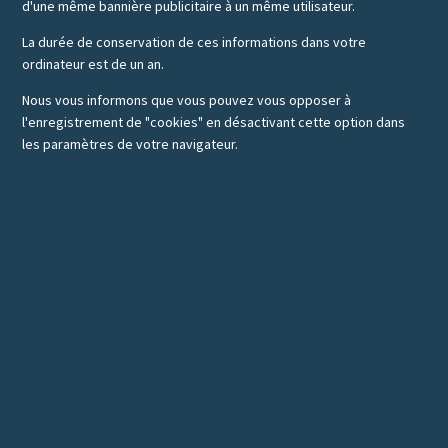
d'une même bannière publicitaire à un même utilisateur.
La durée de conservation de ces informations dans votre
ordinateur est de un an.
Nous vous informons que vous pouvez vous opposer à
l'enregistrement de "cookies" en désactivant cette option dans
les paramètres de votre navigateur.