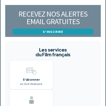
RECEVEZ NOS ALERTES
EMAIL GRATUITES
S'INSCRIRE
Les services
du Film français
S'abonner
AU FILM FRANÇAIS