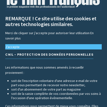
REMARQUE ! Ce site utilise des cookies et
autres technologies similaires.
Merci de cliquer sur j'accepte pour autoriser leur utilisation
En
savoir plus
J'accepte
CNIL - PROTECTION DES DONNÉES PERSONNELLES
Les informations que nous sommes amenés à recueillir
proviennent :
soit de l'inscription volontaire d'une adresse e-mail de votre
part vous permettant de recevoir notre newsletter,
soit d'un abonnement de votre part au magazine
soit de la saisie complète de vos coordonnées par vos soins à
l'occasion d'une opération événementielle.
Ces informations nous permettent de mieux vous connaître. Elles