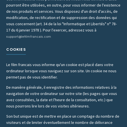
pourront être utilisées, en outre, pour vous informer de l'existence
de nos produits et services. Vous disposez d'un droit d'accès, de
modification, de rectification et de suppression des données qui
vous concernent (art. 34 de la loi "Informatique et Libertés" n° 78-
17 du 6 janvier 1978 ). Pour l'exercer, adressez vous à
support@lefilmfrancais.com
COOKIES
Le film francais vous informe qu'un cookie est placé dans votre
ordinateur lorsque vous naviguez sur son site. Un cookie ne nous
permet pas de vous identifier.
De manière générale, il enregistre des informations relatives à la
navigation de votre ordinateur sur notre site (les pages que vous
avez consultées, la date et l'heure de la consultation, etc.) que
nous pourrons lire lors de vos visites ultérieures.
Son but unique est de mettre en place un comptage du nombre de
visiteurs et de limiter éventuellement le nombre de délivrance