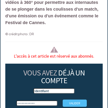
vidéos à 360° pour permettre aux internautes
de se plonger dans les coulisses d'un match,
d'une émission ou d'un événement comme le
Festival de Cannes.
© crédit photo : DR
L’accès à cet article est réservé aux abonnés.
VOUS AVEZ
DÉJÀ UN
COMPTE