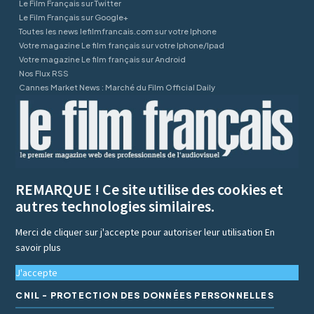
Le Film Français sur Twitter
Le Film Français sur Google+
Toutes les news lefilmfrancais.com sur votre Iphone
Votre magazine Le film français sur votre Iphone/Ipad
Votre magazine Le film français sur Android
Nos Flux RSS
Cannes Market News : Marché du Film Official Daily
REMARQUE ! Ce site utilise des cookies et
autres technologies similaires.
Merci de cliquer sur j'accepte pour autoriser leur utilisation
En
savoir plus
J'accepte
CNIL - PROTECTION DES DONNÉES PERSONNELLES