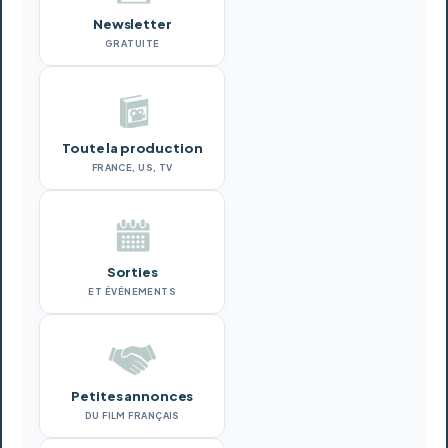
Newsletter
GRATUITE
Toute la production
FRANCE, US, TV
Sorties
ET ÉVÉNEMENTS
Petites annonces
DU FILM FRANÇAIS