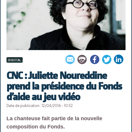
DIGITAL
CNC : Juliette Noureddine
prend la présidence du Fonds
d’aide au jeu vidéo
Date de publication : 12/04/2016 - 10:52
La chanteuse fait partie de la nouvelle
composition du Fonds.