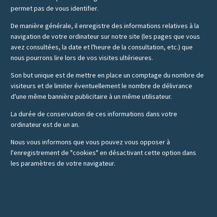
permet pas de vous identifier.
De manière générale, il enregistre des informations relatives à la
navigation de votre ordinateur sur notre site (les pages que vous
avez consultées, la date et l'heure de la consultation, etc.) que
nous pourrons lire lors de vos visites ultérieures.
Son but unique est de mettre en place un comptage du nombre de
visiteurs et de limiter éventuellement le nombre de délivrance
d'une même bannière publicitaire à un même utilisateur.
La durée de conservation de ces informations dans votre
ordinateur est de un an.
Nous vous informons que vous pouvez vous opposer à
l'enregistrement de "cookies" en désactivant cette option dans
les paramètres de votre navigateur.