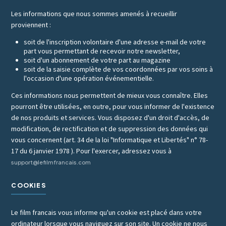
Les informations que nous sommes amenés à recueillir
proviennent :
soit de l'inscription volontaire d'une adresse e-mail de votre
part vous permettant de recevoir notre newsletter,
soit d'un abonnement de votre part au magazine
soit de la saisie complète de vos coordonnées par vos soins à
l'occasion d'une opération événementielle.
Ces informations nous permettent de mieux vous connaître. Elles
pourront être utilisées, en outre, pour vous informer de l'existence
de nos produits et services. Vous disposez d'un droit d'accès, de
modification, de rectification et de suppression des données qui
vous concernent (art. 34 de la loi "Informatique et Libertés" n° 78-
17 du 6 janvier 1978 ). Pour l'exercer, adressez vous à
support@lefilmfrancais.com
COOKIES
Le film francais vous informe qu'un cookie est placé dans votre
ordinateur lorsque vous naviguez sur son site. Un cookie ne nous