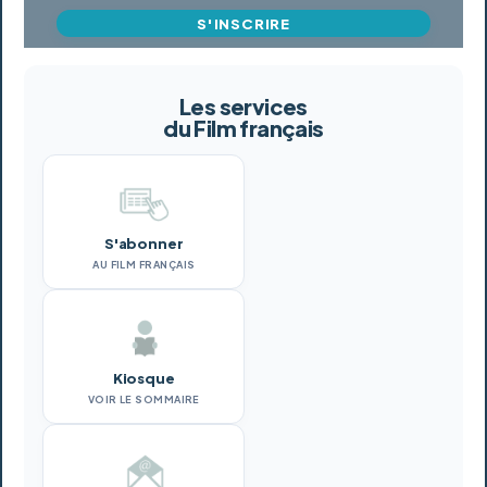
S'INSCRIRE
Les services
du Film français
S'abonner
AU FILM FRANÇAIS
Kiosque
VOIR LE SOMMAIRE