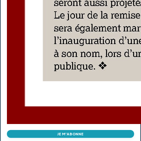
JE M'ABONNE