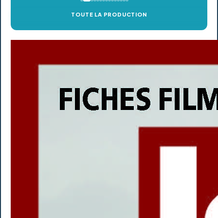
TOUTE LA PRODUCTION