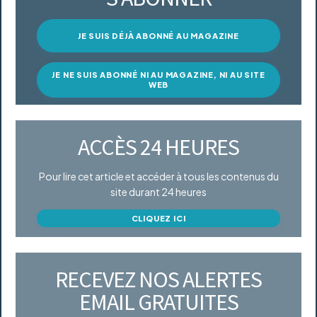
JE SUIS DÉJÀ ABONNÉ AU MAGAZINE
JE NE SUIS ABONNÉ NI AU MAGAZINE, NI AU SITE
WEB
ACCÈS 24 HEURES
Pour lire cet article et accéder à tous les contenus du
site durant 24 heures
CLIQUEZ ICI
RECEVEZ NOS ALERTES
EMAIL GRATUITES